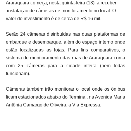
Araraquara começa, nesta quinta-feira (13), a receber
instalação de câmeras de monitoramento no local. O
valor do investimento é de cerca de R$ 16 mil.
Serão 24 câmeras distribuídas nas duas plataformas de
embarque e desembarque, além do espaço interno onde
estão localizadas as lojas. Para fins comparativos, o
sistema de monitoramento das ruas de Araraquara conta
com 25 câmeras para a cidade inteira (nem todas
funcionam).
Câmeras também irão monitorar o local onde os ônibus
ficam estacionados abaixo do Terminal, na Avenida Maria
Antônia Camargo de Oliveira, a Via Expressa.