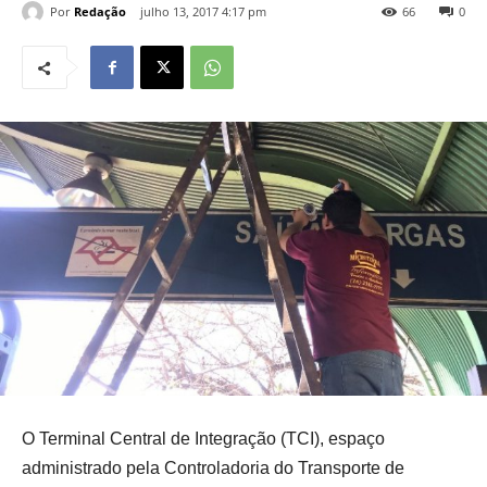
Por
Redação
julho 13, 2017 4:17 pm
66
0
O Terminal Central de Integração (TCI), espaço
administrado pela Controladoria do Transporte de