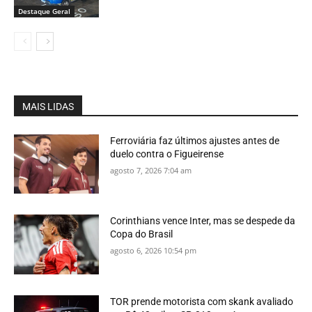
Destaque Geral
MAIS LIDAS
Ferroviária faz últimos ajustes antes de
duelo contra o Figueirense
agosto 7, 2026 7:04 am
Corinthians vence Inter, mas se despede da
Copa do Brasil
agosto 6, 2026 10:54 pm
TOR prende motorista com skank avaliado