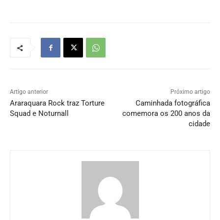
Artigo anterior
Próximo artigo
Araraquara Rock traz Torture
Caminhada fotográfica
Squad e Noturnall
comemora os 200 anos da
cidade