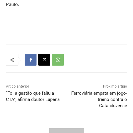
Paulo.
Artigo anterior
Próximo artigo
“Foi a gestão que faliu a
Ferroviária empata em jogo-
CTA”, afirma doutor Lapena
treino contra o
Catanduvense