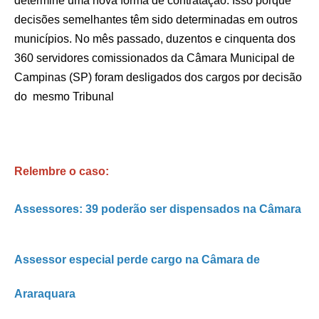
determine uma nova forma de contratação. Isso porque
decisões semelhantes têm sido determinadas em outros
municípios. No mês passado, duzentos e cinquenta dos
360 servidores comissionados da Câmara Municipal de
Campinas (SP) foram desligados dos cargos por decisão
do mesmo Tribunal
Relembre o caso:
Assessores: 39 poderão ser dispensados na Câmara
Assessor especial perde cargo na Câmara de
Araraquara