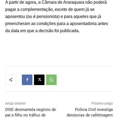
A partir de agora, a Câmara de Araraquara não poderá
pagar a complementação, exceto de quem já se
aposentou (ou é pensionista) e para aqueles que já
preencheram as condições para a aposentadoria antes
da data em que a decisão foi publicada.
Artigo anterior
Próximo artigo
DISE desmantela negócio de
Polícia Civil investiga
pai e filho no tráfico de
denúncias de cafetinagem