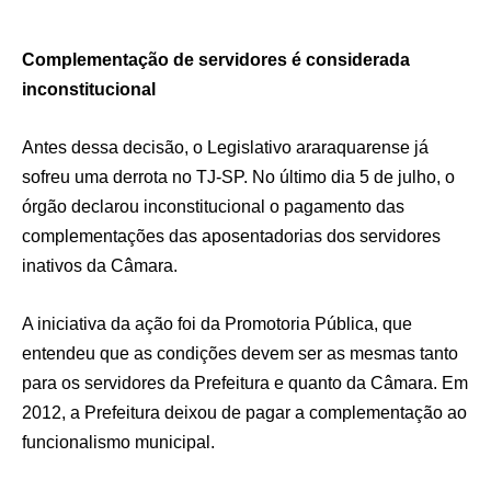
Complementação de servidores é considerada
inconstitucional
Antes dessa decisão, o Legislativo araraquarense já
sofreu uma derrota no TJ-SP. No último dia 5 de julho, o
órgão declarou inconstitucional o pagamento das
complementações das aposentadorias dos servidores
inativos da Câmara.
A iniciativa da ação foi da Promotoria Pública, que
entendeu que as condições devem ser as mesmas tanto
para os servidores da Prefeitura e quanto da Câmara. Em
2012, a Prefeitura deixou de pagar a complementação ao
funcionalismo municipal.