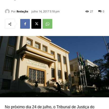
Por
Redação
julho 14, 2017 5:18 pm
27
0
No próximo dia 24 de julho, o Tribunal de Justiça do