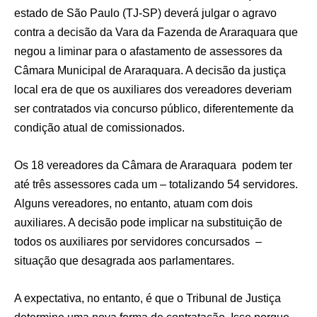
estado de São Paulo (TJ-SP) deverá julgar o agravo
contra a decisão da Vara da Fazenda de Araraquara que
negou a liminar para o afastamento de assessores da
Câmara Municipal de Araraquara. A decisão da justiça
local era de que os auxiliares dos vereadores deveriam
ser contratados via concurso público, diferentemente da
condição atual de comissionados.
Os 18 vereadores da Câmara de Araraquara podem ter
até três assessores cada um – totalizando 54 servidores.
Alguns vereadores, no entanto, atuam com dois
auxiliares. A decisão pode implicar na substituição de
todos os auxiliares por servidores concursados –
situação que desagrada aos parlamentares.
A expectativa, no entanto, é que o Tribunal de Justiça