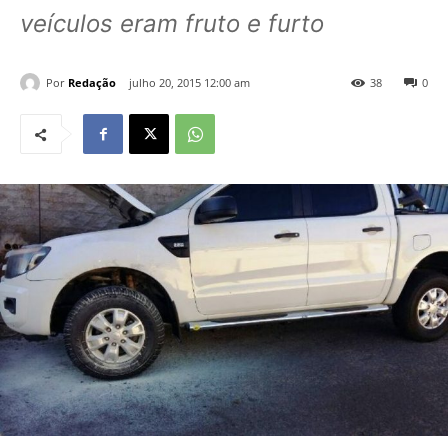
veículos eram fruto e furto
Por
Redação
julho 20, 2015 12:00 am
38
0