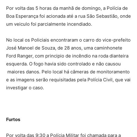
Por volta das 5 horas da manhã de domingo, a Polícia de
Boa Esperança foi acionada até a rua São Sebastião, onde
um veiculo foi parcialmente incendiado.
No local os Policiais encontraram o carro do vice-prefeito
José Manoel de Souza, de 28 anos, uma caminhonete
Ford Ranger, com principio de incêndio na roda dianteira
esquerda. O fogo havia sido controlado e não causou
maiores danos. Pelo local há câmeras de monitoramento
e as imagens serão requisitadas pela Polícia Civil, que vai
investigar o caso.
Furtos
Por volta das 9:30 a Polícia Militar foi chamada para a