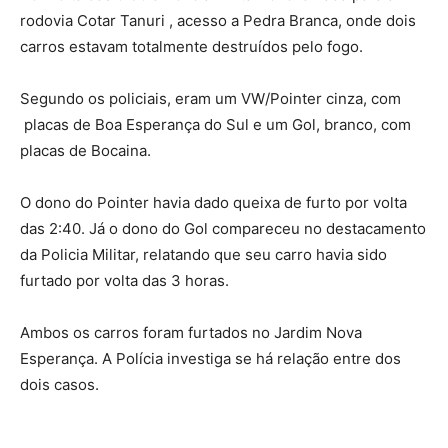
rodovia Cotar Tanuri , acesso a Pedra Branca, onde dois
carros estavam totalmente destruídos pelo fogo.
Segundo os policiais, eram um VW/Pointer cinza, com
placas de Boa Esperança do Sul e um Gol, branco, com
placas de Bocaina.
O dono do Pointer havia dado queixa de furto por volta
das 2:40. Já o dono do Gol compareceu no destacamento
da Policia Militar, relatando que seu carro havia sido
furtado por volta das 3 horas.
Ambos os carros foram furtados no Jardim Nova
Esperança. A Polícia investiga se há relação entre dos
dois casos.