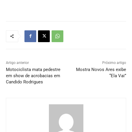
Artigo anterior
Próximo artigo
Motociclista mata pedestre
Mostra Novos Ares exibe
em show de acrobacias em
“Ela Vai”
Candido Rodrigues