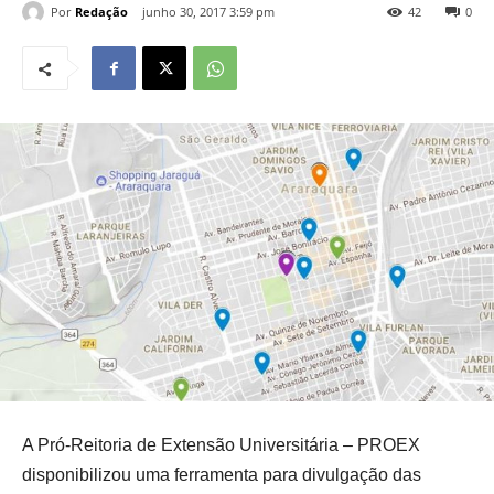
Por
Redação
junho 30, 2017 3:59 pm
42
0
A Pró-Reitoria de Extensão Universitária – PROEX
disponibilizou uma ferramenta para divulgação das