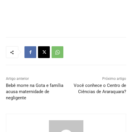
Artigo anterior
Próximo artigo
Bebê morre na Gota e família
Você conhece o Centro de
acusa maternidade de
Ciências de Araraquara?
negligente