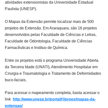
atividades extensionistas da Universidade Estadual
Paulista (UNESP).
O Mapas da Extensão permite localizar mais de 500
projetos de Extensão. Em Araraquara, são 16 projetos
desenvolvidos pelas Faculdade de Ciências e Letras,
Faculdade de Odontologia, Faculdade de Ciências
Farmacêuticas e Instituo de Química.
Entre os projetos está o programa Universidade Aberta
da Terceira Idade (UNATI), Atendimento Hospitalar em
Cirurgia e Traumatologia e Tratamento de Deformidades
buco-faciais,
Para acessar o mapeamento completa, basta acessar o
link
http://www.unesp.br/portal#!/proex/mapas-da-
extensao/