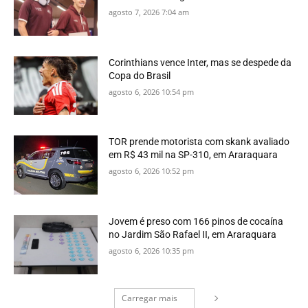
agosto 7, 2026 7:04 am
Corinthians vence Inter, mas se despede da
Copa do Brasil
agosto 6, 2026 10:54 pm
TOR prende motorista com skank avaliado
em R$ 43 mil na SP-310, em Araraquara
agosto 6, 2026 10:52 pm
Jovem é preso com 166 pinos de cocaína
no Jardim São Rafael II, em Araraquara
agosto 6, 2026 10:35 pm
Carregar mais