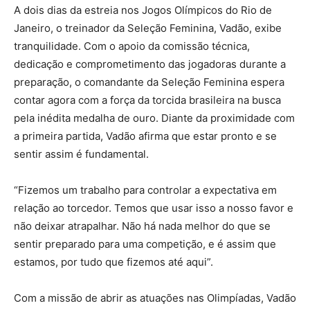
A dois dias da estreia nos Jogos Olímpicos do Rio de
Janeiro, o treinador da Seleção Feminina, Vadão, exibe
tranquilidade. Com o apoio da comissão técnica,
dedicação e comprometimento das jogadoras durante a
preparação, o comandante da Seleção Feminina espera
contar agora com a força da torcida brasileira na busca
pela inédita medalha de ouro. Diante da proximidade com
a primeira partida, Vadão afirma que estar pronto e se
sentir assim é fundamental.
“Fizemos um trabalho para controlar a expectativa em
relação ao torcedor. Temos que usar isso a nosso favor e
não deixar atrapalhar. Não há nada melhor do que se
sentir preparado para uma competição, e é assim que
estamos, por tudo que fizemos até aqui”.
Com a missão de abrir as atuações nas Olimpíadas, Vadão