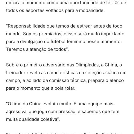
encara o momento como uma oportunidade de ter fãs de
todos os esportes voltados para a modalidade.
“Responsabilidade que temos de estrear antes de todo
mundo. Somos premiados, e isso será muito importante
para a divulgação do futebol feminino nesse momento.
Teremos a atenção de todos”.
Sobre o primeiro adversário nas Olimpíadas, a China, o
treinador revela as características da seleção asiática em
campo, e ao lado da comissão técnica, prepara o elenco
para o momento que a bola rolar.
“O time da China evoluiu muito. É uma equipe mais
agressiva, que joga com pressão, e sabemos que tem
muita qualidade coletiva”.