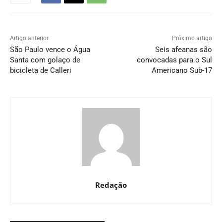
Artigo anterior
Próximo artigo
São Paulo vence o Água
Seis afeanas são
Santa com golaço de
convocadas para o Sul
bicicleta de Calleri
Americano Sub-17
Redação