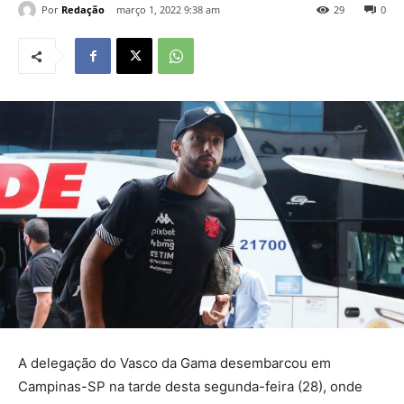
Por
Redação
março 1, 2022 9:38 am
29
0
A delegação do Vasco da Gama desembarcou em
Campinas-SP na tarde desta segunda-feira (28), onde