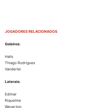
JOGADORES RELACIONADOS
Goleiros:
Halls
Thiago Rodrigues
Vanderlei
Laterais:
Edimar
Riquelme
Weverton