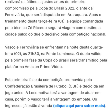
realizará os últimos ajustes antes do primeiro
compromisso pela Copa do Brasil 2022, diante da
Ferroviária, que será disputado em Araraquara. Após o
treinamento desta terça-feira (01), a equipe comandada
pelo técnico Zé Ricardo seguirá viagem com destino a
cidade palco do duelo decisivo pela competição nacional.
Vasco e Ferroviária se enfrentam na noite desta quarta-
feira (02), às 21h30, na Fonte Luminosa. O duelo válido
pela primeira fase da Copa do Brasil será transmitido pela
plataforma Amazon Prime Vídeo.
Esta primeira fase da competição promovida pela
Confederação Brasileira de Futebol (CBF) é decidida em
jogo único. A Locomotiva terá a vantagem de atuar em
casa, porém o Vasco terá a vantagem do empate. Os
ingressos já estão à venda
(clique aqui para saber mais)
.