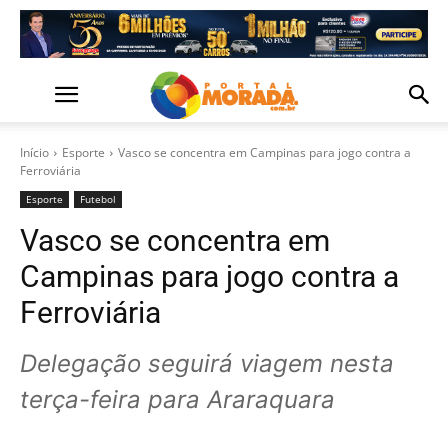
Início
Esporte
Vasco se concentra em Campinas para jogo contra a
Ferroviária
Esporte
Futebol
Vasco se concentra em
Campinas para jogo contra a
Ferroviária
Delegação seguirá viagem nesta
terça-feira para Araraquara