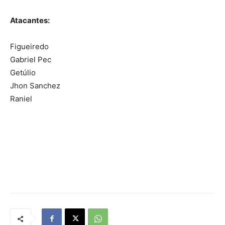
Atacantes:
Figueiredo
Gabriel Pec
Getúlio
Jhon Sanchez
Raniel