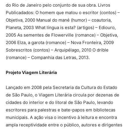
do Rio de Janeiro pelo conjunto de sua obra. Livros
Publicadados: O homem que matou o escritor (contos) –
Objetiva, 2000 Manual do mané (humor) – coautoria,
Planeta, 2003 What língua is esta? (artigos) – Ediouro,
2005 As sementes de Flowerville (romance) – Objetiva,
2006 Elza, a garota (romance) – Nova Fronteira, 2009
Sobrescritos (contos) – Arquipélago, 2010 O drible
(romance) – Companhia das Letras, 2013.
Projeto Viagem Literária
Lançado em 2008 pela Secretaria da Cultura do Estado
de São Paulo, o Viagem Literária circula por dezenas de
cidades do interior e do litoral de São Paulo, levando
escritores para palestras e bate-papos em bibliotecas
municipais. A ação visa o incentivo à leitura e encontra
ampla receptividade entre o público, autores e dirigentes