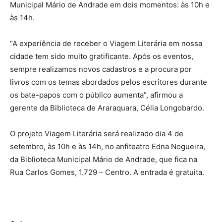
Municipal Mário de Andrade em dois momentos: às 10h e
às 14h.
“A experiência de receber o Viagem Literária em nossa
cidade tem sido muito gratificante. Após os eventos,
sempre realizamos novos cadastros e a procura por
livros com os temas abordados pelos escritores durante
os bate-papos com o público aumenta”, afirmou a
gerente da Biblioteca de Araraquara, Célia Longobardo.
O projeto Viagem Literária será realizado dia 4 de
setembro, às 10h e às 14h, no anfiteatro Edna Nogueira,
da Biblioteca Municipal Mário de Andrade, que fica na
Rua Carlos Gomes, 1.729 – Centro. A entrada é gratuita.