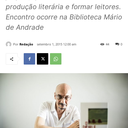
produção literária e formar leitores.
Encontro ocorre na Biblioteca Mário
de Andrade
Por
Redação
setembro 1, 2015 12:00 am
44
0