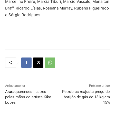
Marcelino Freire, Marcia Tiburi, Marcio Vassalo, Menalton
Braff, Ricardo Lísias, Roseana Murray, Rubens Figueiredo
e Sérgio Rodrigues.
Artigo anterior
Próximo artigo
Araraquarenses ilustres
Petrobras reajusta preço do
pelas mãos do artista Kiko
botijão de gás de 13 kg em
Lopes
15%