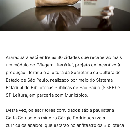
Araraquara está entre as 80 cidades que receberão mais
um módulo do “Viagem Literária”, projeto de incentivo à
produção literária e à leitura da Secretaria da Cultura do
Estado de São Paulo, realizado por meio do Sistema
Estadual de Bibliotecas Públicas de São Paulo (SisEB) e
SP Leitura, em parceria com Municípios.
Desta vez, os escritores convidados são a paulistana
Carla Caruso e o mineiro Sérgio Rodrigues (veja
currículos abaixo), que estarão no anfiteatro da Biblioteca