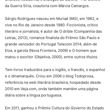
da Guerra Síria, coautoria com Márcia Camargos.
Sérgio Rodrigues nasceu em Muriaé (MG), em 1962, e
vive no Rio de Janeiro desde 1980. Ficcionista, crítico
literário e jornalista, é autor de O drible (Companhia das
Letras, 2013), romance finalista do Prêmio São Paulo e
grande vencedor do Portugal Telecom 2014, além de
Elza, a garota (Nova Fronteira, 2009) e O homem que
matou o escritor (Objetiva, 2000), entre outros títulos.
Tem livros traduzidos para o inglês, o francês, o espanhol
e o dinamarquês. Criou em 2006 o blog Todoprosa,
referência na web literária brasileira, hospedado desde
2010 em Veja.com, onde também mantém uma página
diária sobre a língua portuguesa.
Em 2011, ganhou o Prêmio Cultura do Governo do Estado