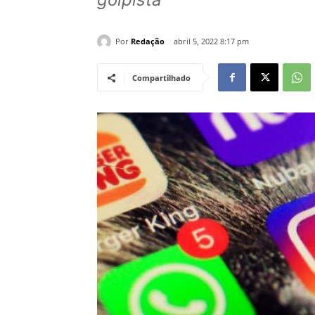
Por
Redação
abril 5, 2022 8:17 pm
Compartilhado