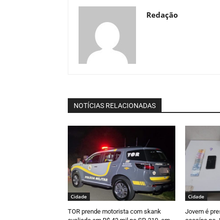
Redação
NOTÍCIAS RELACIONADAS
Cidade
Cidade
TOR prende motorista com skank
Jovem é pre