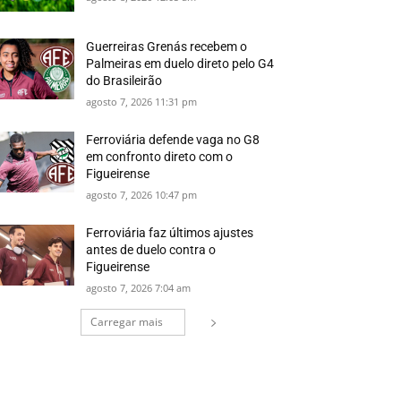
Guerreiras Grenás recebem o
Palmeiras em duelo direto pelo G4
do Brasileirão
agosto 7, 2026 11:31 pm
Ferroviária defende vaga no G8
em confronto direto com o
Figueirense
agosto 7, 2026 10:47 pm
Ferroviária faz últimos ajustes
antes de duelo contra o
Figueirense
agosto 7, 2026 7:04 am
Carregar mais