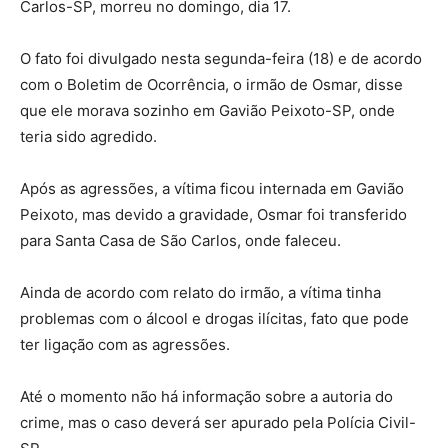
Carlos-SP, morreu no domingo, dia 17.
O fato foi divulgado nesta segunda-feira (18) e de acordo
com o Boletim de Ocorrência, o irmão de Osmar, disse
que ele morava sozinho em Gavião Peixoto-SP, onde
teria sido agredido.
Após as agressões, a vítima ficou internada em Gavião
Peixoto, mas devido a gravidade, Osmar foi transferido
para Santa Casa de São Carlos, onde faleceu.
Ainda de acordo com relato do irmão, a vítima tinha
problemas com o álcool e drogas ilícitas, fato que pode
ter ligação com as agressões.
Até o momento não há informação sobre a autoria do
crime, mas o caso deverá ser apurado pela Polícia Civil-