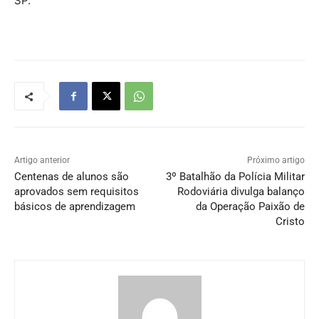
SP.
Artigo anterior
Próximo artigo
Centenas de alunos são
3º Batalhão da Polícia Militar
aprovados sem requisitos
Rodoviária divulga balanço
básicos de aprendizagem
da Operação Paixão de
Cristo