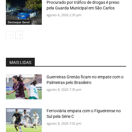
Procurado por tráfico de drogas é preso
pela Guarda Municipal em São Carlos
agosto 6, 2026 2:35 pm
Destaque Geral
MAIS LIDAS
Guerreiras Grenás ficam no empate com o
Palmeiras pelo Brasileiro
agosto 8, 2026 7:35 pm
Ferroviária empata com o Figueirense no
Sul pela Série C
agosto 8, 2026 7:02 pm