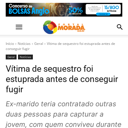
Início
Notícias
Geral
Vítima de sequestro foi estuprada antes de
conseguir fugir
Geral
Notícias
Vítima de sequestro foi
estuprada antes de conseguir
fugir
Ex-marido teria contratado outras
duas pessoas para capturar a
jovem, com quem conviveu durante