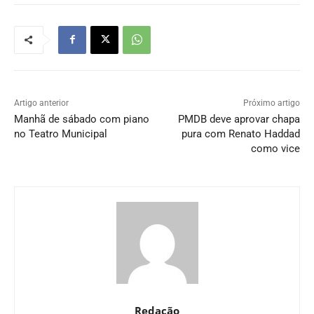
Artigo anterior
Próximo artigo
Manhã de sábado com piano
PMDB deve aprovar chapa
no Teatro Municipal
pura com Renato Haddad
como vice
Redação