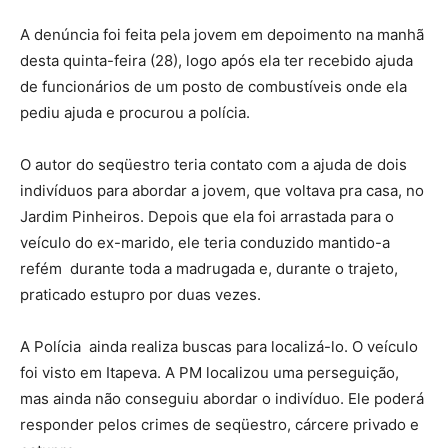
A denúncia foi feita pela jovem em depoimento na manhã
desta quinta-feira (28), logo após ela ter recebido ajuda
de funcionários de um posto de combustíveis onde ela
pediu ajuda e procurou a polícia.
O autor do seqüestro teria contato com a ajuda de dois
indivíduos para abordar a jovem, que voltava pra casa, no
Jardim Pinheiros. Depois que ela foi arrastada para o
veículo do ex-marido, ele teria conduzido mantido-a
refém durante toda a madrugada e, durante o trajeto,
praticado estupro por duas vezes.
A Polícia ainda realiza buscas para localizá-lo. O veículo
foi visto em Itapeva. A PM localizou uma perseguição,
mas ainda não conseguiu abordar o indivíduo. Ele poderá
responder pelos crimes de seqüestro, cárcere privado e