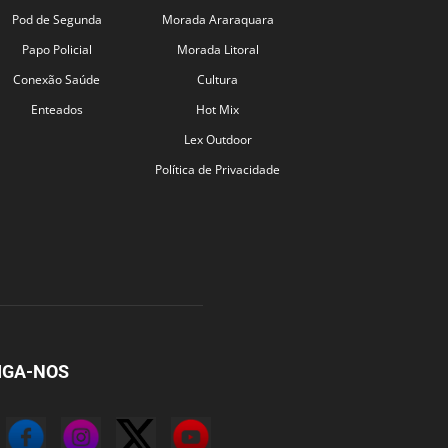
Pod de Segunda
Morada Araraquara
Papo Policial
Morada Litoral
Conexão Saúde
Cultura
Enteados
Hot Mix
Lex Outdoor
Política de Privacidade
IGA-NOS