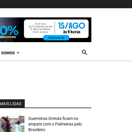
 SOMOS
MAIS LIDAS
Guerreiras Grenás ficam no
empate com o Palmeiras pelo
Brasileiro