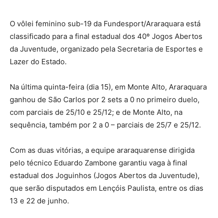
O vôlei feminino sub-19 da Fundesport/Araraquara está
classificado para a final estadual dos 40º Jogos Abertos
da Juventude, organizado pela Secretaria de Esportes e
Lazer do Estado.
Na última quinta-feira (dia 15), em Monte Alto, Araraquara
ganhou de São Carlos por 2 sets a 0 no primeiro duelo,
com parciais de 25/10 e 25/12; e de Monte Alto, na
sequência, também por 2 a 0 – parciais de 25/7 e 25/12.
Com as duas vitórias, a equipe araraquarense dirigida
pelo técnico Eduardo Zambone garantiu vaga à final
estadual dos Joguinhos (Jogos Abertos da Juventude),
que serão disputados em Lençóis Paulista, entre os dias
13 e 22 de junho.