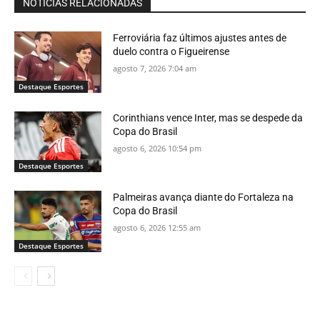
NOTÍCIAS RELACIONADAS
Ferroviária faz últimos ajustes antes de
duelo contra o Figueirense
agosto 7, 2026 7:04 am
Destaque Esportes
Corinthians vence Inter, mas se despede da
Copa do Brasil
agosto 6, 2026 10:54 pm
Destaque Esportes
Palmeiras avança diante do Fortaleza na
Copa do Brasil
agosto 6, 2026 12:55 am
Destaque Esportes