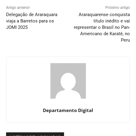
Artigo anterior
Próximo artigo
Delegação de Araraquara
Araraquarense conquista
viaja a Barretos para os
título inédito e vai
JOMI 2025
representar o Brasil no Pan-
Americano de Karatê, no
Peru
Departamento Digital