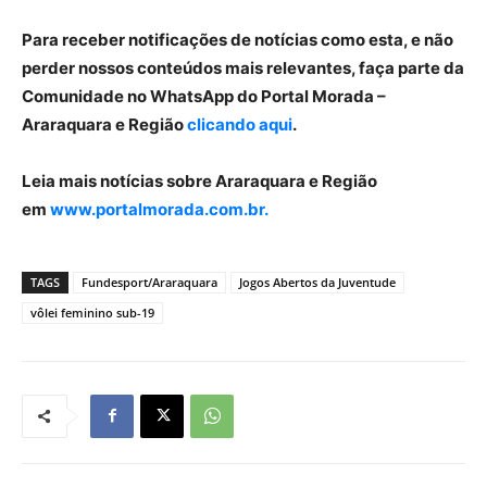
Para receber notificações de notícias como esta, e não
perder nossos conteúdos mais relevantes, faça parte da
Comunidade no WhatsApp do Portal Morada –
Araraquara e Região
clicando aqui
.
Leia mais notícias sobre Araraquara e Região
em
www.portalmorada.com.br.
TAGS
Fundesport/Araraquara
Jogos Abertos da Juventude
vôlei feminino sub-19