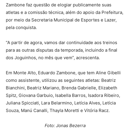
Zambone faz questão de elogiar publicamente suas
atletas e a comissão técnica, além do apoio da Prefeitura,
por meio da Secretaria Municipal de Esportes e Lazer,
pela conquista.
“A partir de agora, vamos dar continuidade aos treinos
para as outras disputas da temporada, incluindo a final
dos Joguinhos, no mês que vem”, acrescenta.
Em Monte Alto, Eduardo Zambone, que tem Aline Gibelli
como assistente, utilizou as seguintes atletas: Beatriz
Bianchini, Beatriz Mariano, Brenda Gabrielle, Elizabeth
Spitz, Giovana Garbuio, Isabella Barros, Isadora Ribeiro,
Juliana Spicciati, Lara Belarmino, Letícia Alves, Letícia
Souza, Manú Canalli, Thayla Moretti e Vitória Racz.
Foto: Jonas Bezerra