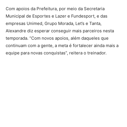
Com apoios da Prefeitura, por meio da Secretaria
Municipal de Esportes e Lazer e Fundesport, e das
empresas Unimed, Grupo Morada, Let’s e Tanta,
Alexandre diz esperar conseguir mais parceiros nesta
temporada. “Com novos apoios, além daqueles que
continuam com a gente, a meta é fortalecer ainda mais a
equipe para novas conquistas”, reitera o treinador.