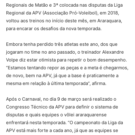
Regionais de Matão e 3ª colocada nas disputas da Liga
Regional da APV (Associação Pró-Voleibol), em 2018,
voltou aos treinos no início deste mês, em Araraquara,
para encarar os desafios da nova temporada.
Embora tenha perdido três atletas este ano, dos que
jogaram no time no ano passado, o treinador Alexandre
Volpe diz estar otimista para repetir o bom desempenho.
“Estamos tentando repor as peças e a meta é chegarmos,
de novo, bem na APV, já que a base é praticamente a
mesma em relação à última temporada”, afirma.
Após o Carnaval, no dia 9 de março será realizado o
Congresso Técnico da APV para definir o sistema de
disputas e quais equipes o vôlei araraquarense
enfrentará nesta temporada. “O campeonato da Liga da
APV está mais forte a cada ano, já que as equipes se