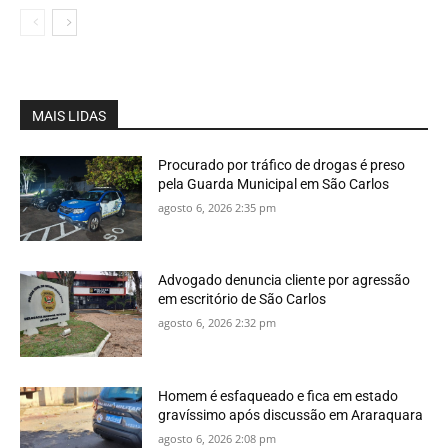
MAIS LIDAS
Procurado por tráfico de drogas é preso
pela Guarda Municipal em São Carlos
agosto 6, 2026 2:35 pm
Advogado denuncia cliente por agressão
em escritório de São Carlos
agosto 6, 2026 2:32 pm
Homem é esfaqueado e fica em estado
gravíssimo após discussão em Araraquara
agosto 6, 2026 2:08 pm