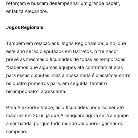
reforçam e buscam desempenhar um grande papel”,
enfatiza Alexandre.
Jogos Regionais
Também em relação aos Jogos Regionais de julho, que
este ano serão disputados em Barretos, o treinador
prevê as mesmas dificuldades de todas as temporadas.
“Sabemos que algumas equipes até contratam atletas
para essas disputas, mas a nossa meta é classificar entre
os quatro primeiros para, em seguida, tentar o
bicampeonato”, acrescenta.
Para Alexandre Volpe, as dificuldades poderão ser até
maiores em 2019, já que Araraquara agora será a equipe
a ser batida, porque todo mundo vai querer ganhar do
campeão.