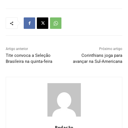
Artigo anterior
Próximo artigo
Tite convoca a Seleção
Corinthians joga para
Brasileira na quinta-feira
avançar na Sul-Americana
Redação