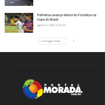
Palmeiras avança diante do Fortaleza na
Copa do Brasil
agosto 6, 2026 12:55 am
Carregar mais