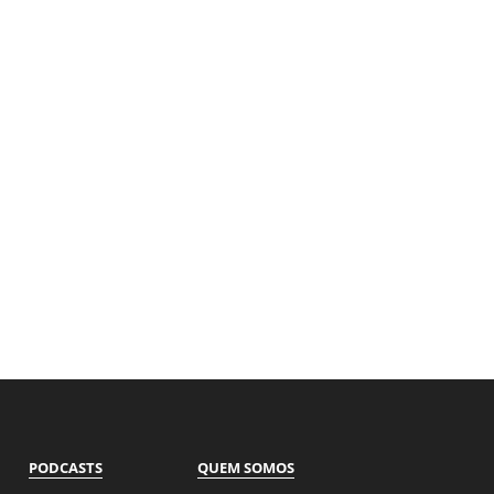
PODCASTS
QUEM SOMOS