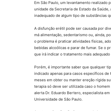
Em São Paulo, um levantamento realizado 
unidade da Secretaria de Estado da Saúde
inadequado de algum tipo de substâncias 
A disfunção erétil pode ser causada por div
má alimentação, sedentarismo ou, ainda, pod
o problema é praticar atividades físicas, 
bebidas alcoólicas e parar de fumar. Se o pr
que irá indicar o tratamento mais adequado
Porém, é importante saber que qualquer ti
indicado apenas para casos específicos de 
meses em obter ou manter ereção rígida sufi
terapia só deve ser utilizada caso o homem 
alerta Dr. Eduardo Bertero, especialista em
Universidade de São Paulo.