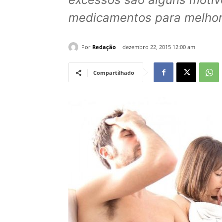
medicamentos para melhor
Por
Redação
dezembro 22, 2015 12:00 am
Compartilhado