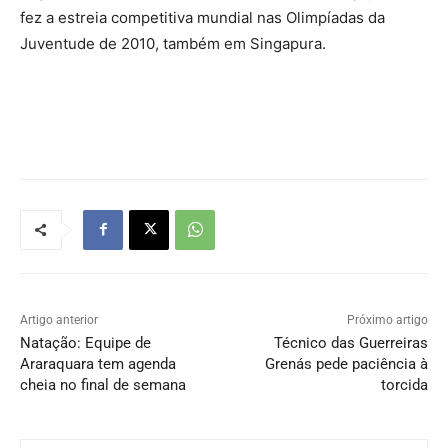
fez a estreia competitiva mundial nas Olimpíadas da
Juventude de 2010, também em Singapura.
Artigo anterior
Próximo artigo
Natação: Equipe de
Técnico das Guerreiras
Araraquara tem agenda
Grenás pede paciência à
cheia no final de semana
torcida