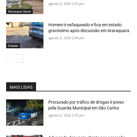
agosto 6, 2026 2:32 pm
Destaque Geral
Homem é esfaqueado e fica em estado
gravíssimo após discussão em Araraquara
agosto 6, 2026 2:08 pm
Cidade
MAIS LIDAS
Procurado por tráfico de drogas é preso
pela Guarda Municipal em São Carlos
agosto 6, 2026 2:35 pm