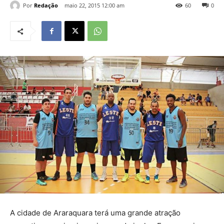
Por
Redação
maio 22, 2015 12:00 am
60
0
A cidade de Araraquara terá uma grande atração