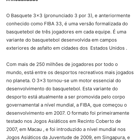
O Basquete 3×3 (pronunciado 3 por 3), e anteriormente
conhecido como FIBA 33, é uma versão formalizada do
basquetebol de três jogadores em cada equipe. É uma
variante do basquetebol desenvolvida em campos
exteriores de asfalto em cidades dos Estados Unidos .
Com mais de 250 milhões de jogadores por todo o
mundo, está entre os desportos recreativos mais jogados
no planeta. O 3×3 tornou-se um motor essencial do
desenvolvimento do basquetebol. Esta variante do
desporto está atualmente a ser promovida pelo corpo
governamental a nível mundial, a FIBA, que começou o
desenvolvimento em 2007. O formato foi primeiramente
testado nos Jogos Asiáticos em Recinto Coberto de
2007, em Macau , e foi introduzido a nível mundial nos
Jogos Asiáticos da Juventude de 2009, em Singapura, e