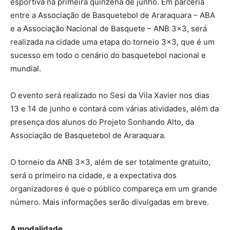
esportiva na primeira quinzena de junho. Em parceria
entre a Associação de Basquetebol de Araraquara – ABA
e a Associação Nacional de Basquete – ANB 3×3, será
realizada na cidade uma etapa do torneio 3×3, que é um
sucesso em todo o cenário do basquetebol nacional e
mundial.
O evento será realizado no Sesi da Vila Xavier nos dias
13 e 14 de junho e contará com várias atividades, além da
presença dos alunos do Projeto Sonhando Alto, da
Associação de Basquetebol de Araraquara.
O torneio da ANB 3×3, além de ser totalmente gratuito,
será o primeiro na cidade, e a expectativa dos
organizadores é que o público compareça em um grande
número. Mais informações serão divulgadas em breve.
A modalidade