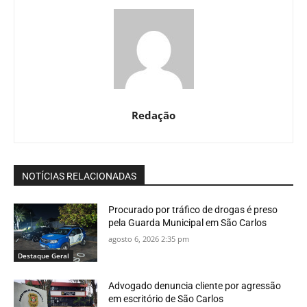
Redação
NOTÍCIAS RELACIONADAS
Procurado por tráfico de drogas é preso
pela Guarda Municipal em São Carlos
agosto 6, 2026 2:35 pm
Destaque Geral
Advogado denuncia cliente por agressão
em escritório de São Carlos