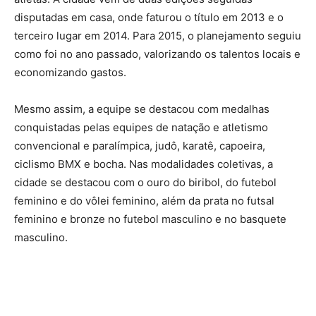
disputadas em casa, onde faturou o título em 2013 e o
terceiro lugar em 2014. Para 2015, o planejamento seguiu
como foi no ano passado, valorizando os talentos locais e
economizando gastos.
Mesmo assim, a equipe se destacou com medalhas
conquistadas pelas equipes de natação e atletismo
convencional e paralímpica, judô, karatê, capoeira,
ciclismo BMX e bocha. Nas modalidades coletivas, a
cidade se destacou com o ouro do biribol, do futebol
feminino e do vôlei feminino, além da prata no futsal
feminino e bronze no futebol masculino e no basquete
masculino.