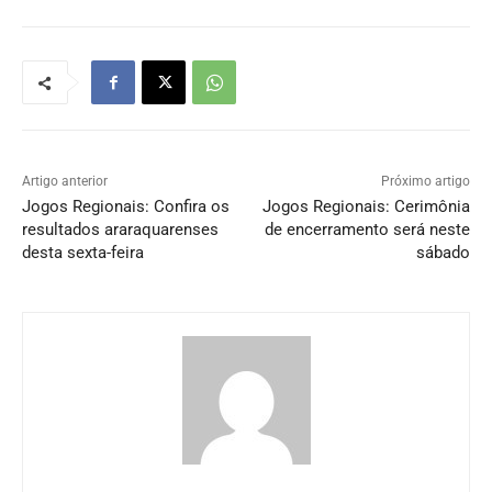
Artigo anterior
Próximo artigo
Jogos Regionais: Confira os
Jogos Regionais: Cerimônia
resultados araraquarenses
de encerramento será neste
desta sexta-feira
sábado