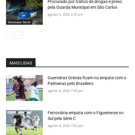
Procurado por tráfico de drogas é preso
pela Guarda Municipal em São Carlos
agosto 6, 2026 2:35 pm
Destaque Geral
MAIS LIDAS
Guerreiras Grenás ficam no empate com o
Palmeiras pelo Brasileiro
agosto 8, 2026 7:35 pm
Ferroviária empata com o Figueirense no
Sul pela Série C
agosto 8, 2026 7:02 pm