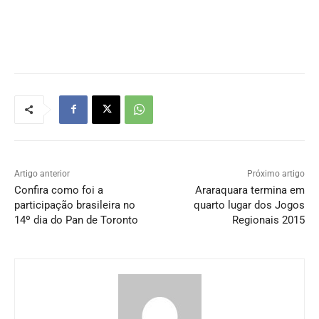
Artigo anterior
Próximo artigo
Confira como foi a
Araraquara termina em
participação brasileira no
quarto lugar dos Jogos
14º dia do Pan de Toronto
Regionais 2015