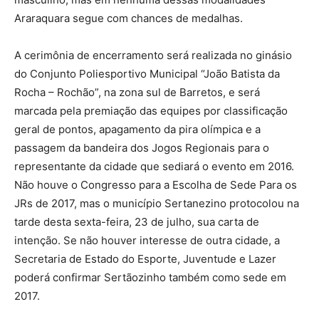
Araraquara segue com chances de medalhas.
A cerimônia de encerramento será realizada no ginásio
do Conjunto Poliesportivo Municipal “João Batista da
Rocha – Rochão”, na zona sul de Barretos, e será
marcada pela premiação das equipes por classificação
geral de pontos, apagamento da pira olímpica e a
passagem da bandeira dos Jogos Regionais para o
representante da cidade que sediará o evento em 2016.
Não houve o Congresso para a Escolha de Sede Para os
JRs de 2017, mas o município Sertanezino protocolou na
tarde desta sexta-feira, 23 de julho, sua carta de
intenção. Se não houver interesse de outra cidade, a
Secretaria de Estado do Esporte, Juventude e Lazer
poderá confirmar Sertãozinho também como sede em
2017.