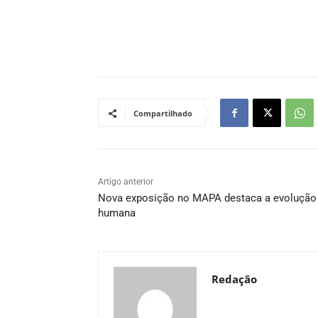
Compartilhado
Artigo anterior
Nova exposição no MAPA destaca a evolução
humana
Redação