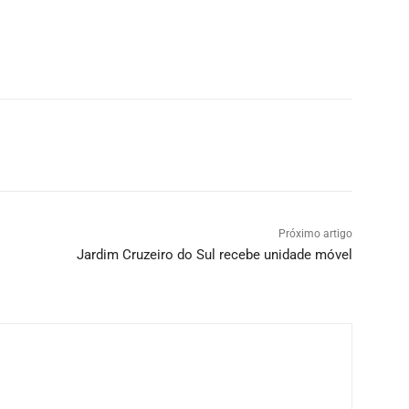
Próximo artigo
Jardim Cruzeiro do Sul recebe unidade móvel