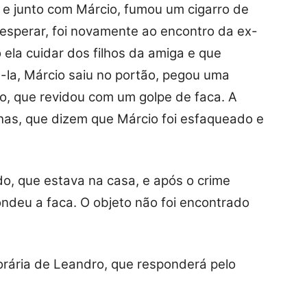
a e junto com Márcio, fumou um cigarro de
esperar, foi novamente ao encontro da ex-
ela cuidar dos filhos da amiga e que
-la, Márcio saiu no portão, pegou uma
o, que revidou com um golpe de faca. A
as, que dizem que Márcio foi esfaqueado e
, que estava na casa, e após o crime
ndeu a faca. O objeto não foi encontrado
orária de Leandro, que responderá pelo