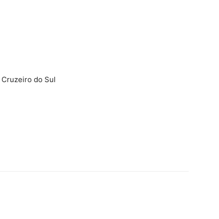
 Cruzeiro do Sul