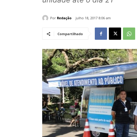
Por
Redação
julho 18, 2017 8:06 am
Compartilhado