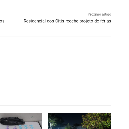
Próximo artigo
los
Residencial dos Oitis recebe projeto de férias