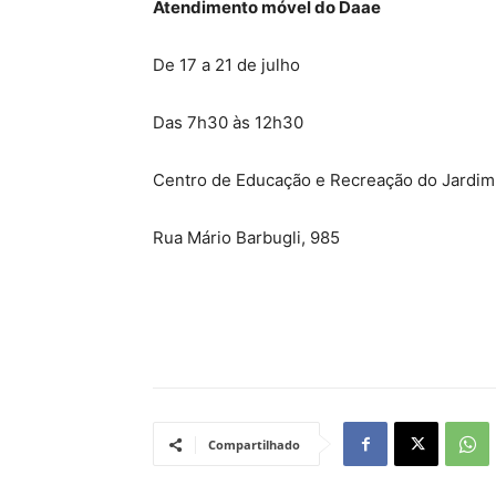
Atendimento móvel do Daae
De 17 a 21 de julho
Das 7h30 às 12h30
Centro de Educação e Recreação do Jardim
Rua Mário Barbugli, 985
Compartilhado