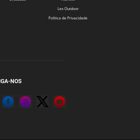
Lex Outdoor
Política de Privacidade
IGA-NOS