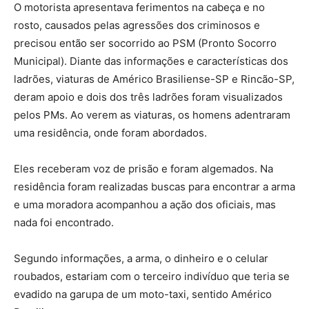
O motorista apresentava ferimentos na cabeça e no
rosto, causados pelas agressões dos criminosos e
precisou então ser socorrido ao PSM (Pronto Socorro
Municipal). Diante das informações e características dos
ladrões, viaturas de Américo Brasiliense-SP e Rincão-SP,
deram apoio e dois dos três ladrões foram visualizados
pelos PMs. Ao verem as viaturas, os homens adentraram
uma residência, onde foram abordados.
Eles receberam voz de prisão e foram algemados. Na
residência foram realizadas buscas para encontrar a arma
e uma moradora acompanhou a ação dos oficiais, mas
nada foi encontrado.
Segundo informações, a arma, o dinheiro e o celular
roubados, estariam com o terceiro indivíduo que teria se
evadido na garupa de um moto-taxi, sentido Américo