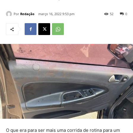
Por
Redação
março 16, 2022 9:53 pm
52
0
O que era para ser mais uma corrida de rotina para um