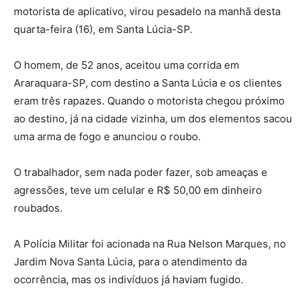
motorista de aplicativo, virou pesadelo na manhã desta
quarta-feira (16), em Santa Lúcia-SP.
O homem, de 52 anos, aceitou uma corrida em
Araraquara-SP, com destino a Santa Lúcia e os clientes
eram três rapazes. Quando o motorista chegou próximo
ao destino, já na cidade vizinha, um dos elementos sacou
uma arma de fogo e anunciou o roubo.
O trabalhador, sem nada poder fazer, sob ameaças e
agressões, teve um celular e R$ 50,00 em dinheiro
roubados.
A Polícia Militar foi acionada na Rua Nelson Marques, no
Jardim Nova Santa Lúcia, para o atendimento da
ocorrência, mas os indivíduos já haviam fugido.