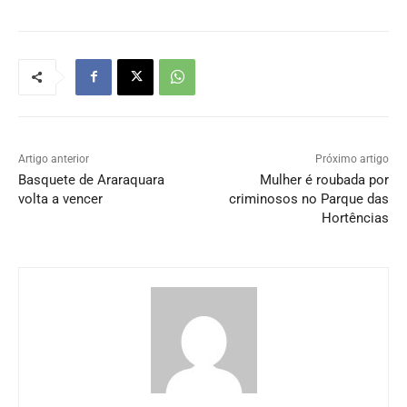
Artigo anterior
Próximo artigo
Basquete de Araraquara
Mulher é roubada por
volta a vencer
criminosos no Parque das
Hortências