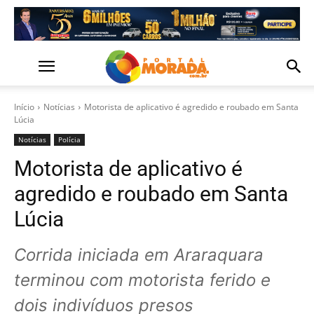
Início
Notícias
Motorista de aplicativo é agredido e roubado em Santa
Lúcia
Notícias
Polícia
Motorista de aplicativo é
agredido e roubado em Santa
Lúcia
Corrida iniciada em Araraquara
terminou com motorista ferido e
dois indivíduos presos