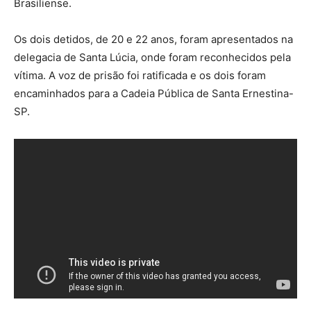
Brasiliense.
Os dois detidos, de 20 e 22 anos, foram apresentados na
delegacia de Santa Lúcia, onde foram reconhecidos pela
vítima. A voz de prisão foi ratificada e os dois foram
encaminhados para a Cadeia Pública de Santa Ernestina-
SP.