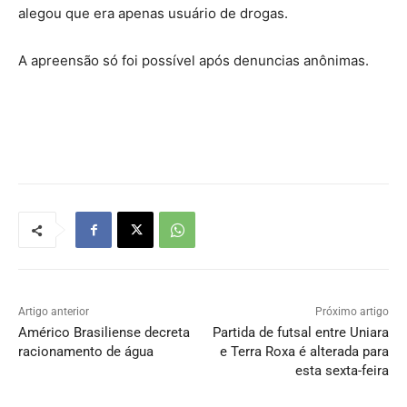
alegou que era apenas usuário de drogas.
A apreensão só foi possível após denuncias anônimas.
Artigo anterior
Próximo artigo
Américo Brasiliense decreta
Partida de futsal entre Uniara
racionamento de água
e Terra Roxa é alterada para
esta sexta-feira