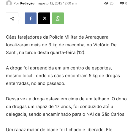
Por
Redação
agosto 12, 2015 12:00 am
25
0
Cães farejadores da Polícia Militar de Araraquara
localizaram mais de 3 kg de maconha, no Victório De
Santi, na tarde desta quarta-feira (12).
A droga foi apreendida em um centro de esportes,
mesmo local, onde os cães encontram 5 kg de drogas
enterradas, no ano passado.
Dessa vez a droga estava em cima de um telhado. O dono
da drogas um rapaz de 17 anos, foi conduzido até a
delegacia, sendo encaminhado para o NAI de São Carlos.
Um rapaz maior de idade foi fichado e liberado. Ele