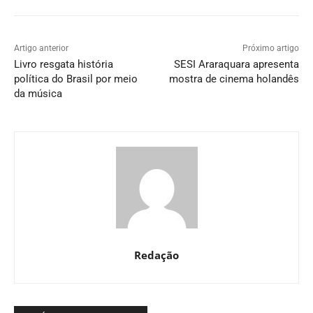
Artigo anterior
Próximo artigo
Livro resgata história
SESI Araraquara apresenta
política do Brasil por meio
mostra de cinema holandês
da música
Redação