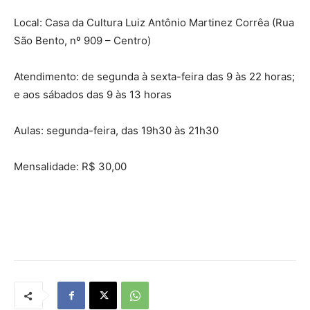
Local: Casa da Cultura Luiz Antônio Martinez Corrêa (Rua
São Bento, nº 909 – Centro)
Atendimento: de segunda à sexta-feira das 9 às 22 horas;
e aos sábados das 9 às 13 horas
Aulas: segunda-feira, das 19h30 às 21h30
Mensalidade: R$ 30,00