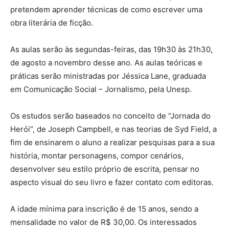
pretendem aprender técnicas de como escrever uma
obra literária de ficção.
As aulas serão às segundas-feiras, das 19h30 às 21h30,
de agosto a novembro desse ano. As aulas teóricas e
práticas serão ministradas por Jéssica Lane, graduada
em Comunicação Social – Jornalismo, pela Unesp.
Os estudos serão baseados no conceito de “Jornada do
Herói”, de Joseph Campbell, e nas teorias de Syd Field, a
fim de ensinarem o aluno a realizar pesquisas para a sua
história, montar personagens, compor cenários,
desenvolver seu estilo próprio de escrita, pensar no
aspecto visual do seu livro e fazer contato com editoras.
A idade mínima para inscrição é de 15 anos, sendo a
mensalidade no valor de R$ 30,00. Os interessados