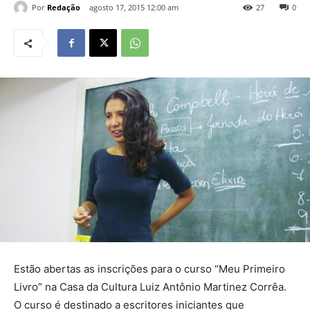
Por
Redação
agosto 17, 2015 12:00 am
27
0
Estão abertas as inscrições para o curso “Meu Primeiro
Livro” na Casa da Cultura Luiz Antônio Martinez Corrêa.
O curso é destinado a escritores iniciantes que