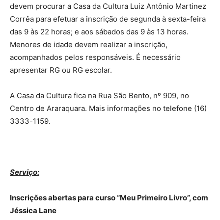
devem procurar a Casa da Cultura Luiz Antônio Martinez
Corrêa para efetuar a inscrição de segunda à sexta-feira
das 9 às 22 horas; e aos sábados das 9 às 13 horas.
Menores de idade devem realizar a inscrição,
acompanhados pelos responsáveis. É necessário
apresentar RG ou RG escolar.
A Casa da Cultura fica na Rua São Bento, nº 909, no
Centro de Araraquara. Mais informações no telefone (16)
3333-1159.
Serviço:
Inscrições abertas para curso “Meu Primeiro Livro”, com
Jéssica Lane