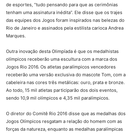
de esportes, “tudo pensando para que as cerimônias
tenham uma assinatura inédita”. Ele disse que os trajes
das equipes dos Jogos foram inspirados nas belezas do
Rio de Janeiro e assinados pela estilista carioca Andrea
Marques.
Outra inovação desta Olimpíada é que os medalhistas
olímpicos receberão uma escultura com a marca dos
Jogos Rio 2016. Os atletas paralímpicos vencedores
receberão uma versão exclusiva do mascote Tom, com a
cabeleira nas cores três metálicas: ouro, prata e bronze.
Ao todo, 15 mil atletas participarão dos dois eventos,
sendo 10,9 mil olímpicos e 4,35 mil paralímpicos.
O diretor do Comitê Rio 2016 disse que as medalhas dos
Jogos Olímpicos resgatam a relação do homem com as
forças da natureza, enquanto as medalhas paralímpicas