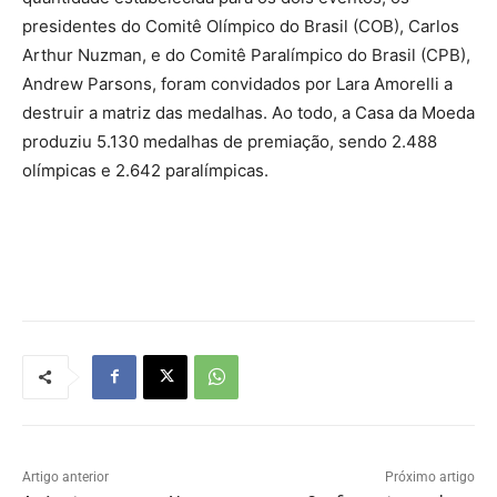
presidentes do Comitê Olímpico do Brasil (COB), Carlos
Arthur Nuzman, e do Comitê Paralímpico do Brasil (CPB),
Andrew Parsons, foram convidados por Lara Amorelli a
destruir a matriz das medalhas. Ao todo, a Casa da Moeda
produziu 5.130 medalhas de premiação, sendo 2.488
olímpicas e 2.642 paralímpicas.
Artigo anterior
Próximo artigo