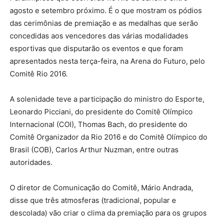
agosto e setembro próximo. É o que mostram os pódios
das cerimônias de premiação e as medalhas que serão
concedidas aos vencedores das várias modalidades
esportivas que disputarão os eventos e que foram
apresentados nesta terça-feira, na Arena do Futuro, pelo
Comitê Rio 2016.
A solenidade teve a participação do ministro do Esporte,
Leonardo Picciani, do presidente do Comitê Olímpico
Internacional (COI), Thomas Bach, do presidente do
Comitê Organizador da Rio 2016 e do Comitê Olímpico do
Brasil (COB), Carlos Arthur Nuzman, entre outras
autoridades.
O diretor de Comunicação do Comitê, Mário Andrada,
disse que três atmosferas (tradicional, popular e
descolada) vão criar o clima da premiação para os grupos