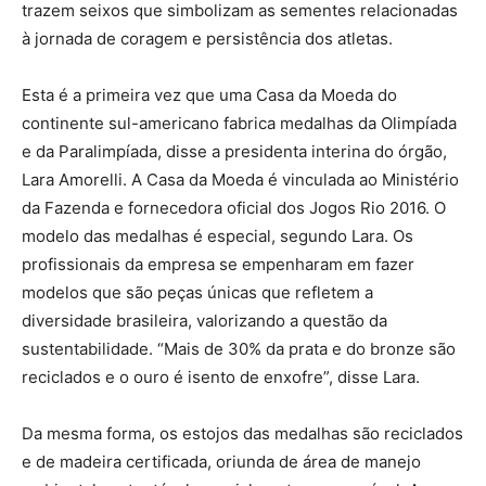
trazem seixos que simbolizam as sementes relacionadas
à jornada de coragem e persistência dos atletas.
Esta é a primeira vez que uma Casa da Moeda do
continente sul-americano fabrica medalhas da Olimpíada
e da Paralimpíada, disse a presidenta interina do órgão,
Lara Amorelli. A Casa da Moeda é vinculada ao Ministério
da Fazenda e fornecedora oficial dos Jogos Rio 2016. O
modelo das medalhas é especial, segundo Lara. Os
profissionais da empresa se empenharam em fazer
modelos que são peças únicas que refletem a
diversidade brasileira, valorizando a questão da
sustentabilidade. “Mais de 30% da prata e do bronze são
reciclados e o ouro é isento de enxofre”, disse Lara.
Da mesma forma, os estojos das medalhas são reciclados
e de madeira certificada, oriunda de área de manejo