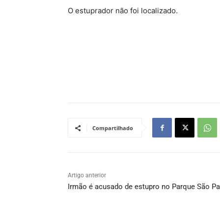
O estuprador não foi localizado.
Compartilhado
Artigo anterior
Irmão é acusado de estupro no Parque São Pa