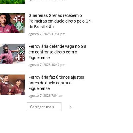
Guerreiras Grenás recebem o
Palmeiras em duelo direto pelo G4
do Brasileirão
agosto 7, 2026 11:31 pm
Ferroviária defende vaga no G8
em confronto direto com o
Figueirense
agosto 7, 2026 10:47 pm
Ferroviária faz últimos ajustes
antes de duelo contra o
Figueirense
agosto 7, 2026 7:04 am
Carregar mais