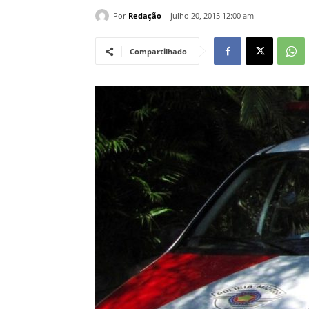
Por
Redação
julho 20, 2015 12:00 am
Compartilhado