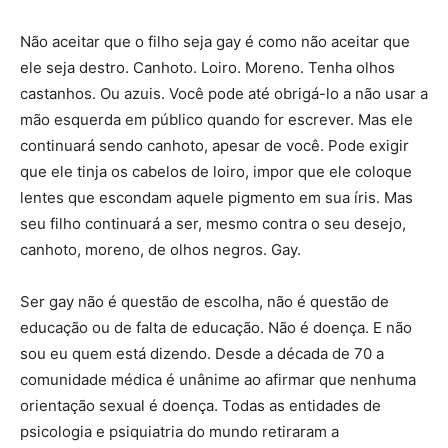
Não aceitar que o filho seja gay é como não aceitar que
ele seja destro. Canhoto. Loiro. Moreno. Tenha olhos
castanhos. Ou azuis. Você pode até obrigá-lo a não usar a
mão esquerda em público quando for escrever. Mas ele
continuará sendo canhoto, apesar de você. Pode exigir
que ele tinja os cabelos de loiro, impor que ele coloque
lentes que escondam aquele pigmento em sua íris. Mas
seu filho continuará a ser, mesmo contra o seu desejo,
canhoto, moreno, de olhos negros. Gay.
Ser gay não é questão de escolha, não é questão de
educação ou de falta de educação. Não é doença. E não
sou eu quem está dizendo. Desde a década de 70 a
comunidade médica é unânime ao afirmar que nenhuma
orientação sexual é doença. Todas as entidades de
psicologia e psiquiatria do mundo retiraram a