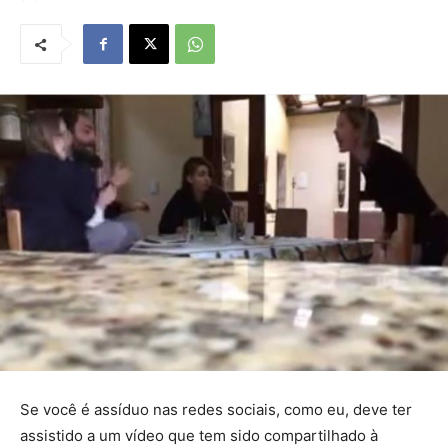
Se você é assíduo nas redes sociais, como eu, deve ter
assistido a um vídeo que tem sido compartilhado à