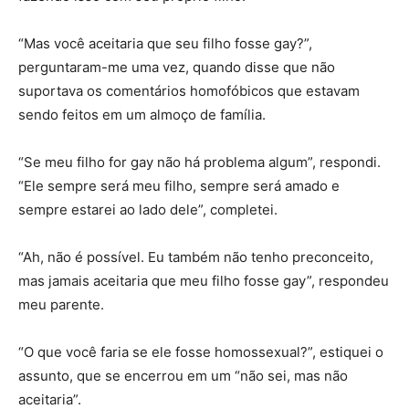
“Mas você aceitaria que seu filho fosse gay?”,
perguntaram-me uma vez, quando disse que não
suportava os comentários homofóbicos que estavam
sendo feitos em um almoço de família.
“Se meu filho for gay não há problema algum”, respondi.
“Ele sempre será meu filho, sempre será amado e
sempre estarei ao lado dele”, completei.
“Ah, não é possível. Eu também não tenho preconceito,
mas jamais aceitaria que meu filho fosse gay”, respondeu
meu parente.
“O que você faria se ele fosse homossexual?”, estiquei o
assunto, que se encerrou em um “não sei, mas não
aceitaria”.