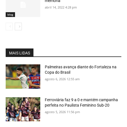
memória
abril 14, 2022 4:28 pm
blog
MAIS LIDAS
Palmeiras avança diante do Fortaleza na
Copa do Brasil
agosto 6, 2026 12:55 am
Ferroviária faz 9 a 0 e mantém campanha
perfeita no Paulista Feminino Sub-20
agosto 5, 2026 11:56 pm