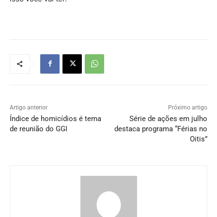
Artigo anterior
Próximo artigo
Índice de homicídios é tema
Série de ações em julho
de reunião do GGI
destaca programa “Férias no
Oitis”