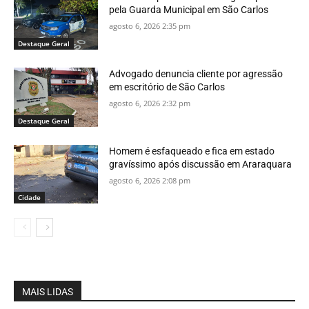
pela Guarda Municipal em São Carlos
agosto 6, 2026 2:35 pm
Destaque Geral
Advogado denuncia cliente por agressão
em escritório de São Carlos
agosto 6, 2026 2:32 pm
Destaque Geral
Homem é esfaqueado e fica em estado
gravíssimo após discussão em Araraquara
agosto 6, 2026 2:08 pm
Cidade
MAIS LIDAS