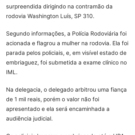
surpreendida dirigindo na contramão da
rodovia Washington Luís, SP 310.
Segundo informações, a Polícia Rodoviária foi
acionada e flagrou a mulher na rodovia. Ela foi
parada pelos policiais, e, em visível estado de
embriaguez, foi submetida a exame clínico no
IML.
Na delegacia, o delegado arbitrou uma fiança
de 1 mil reais, porém o valor não foi
apresentado e ela será encaminhada a
audiência judicial.