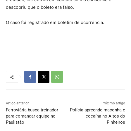
descobriu que o boleto era falso.
O caso foi registrado em boletim de ocorrência.
Artigo anterior
Próximo artigo
Ferroviária busca treinador
Polícia apreende maconha e
para comandar equipe no
cocaína no Altos do
Paulistão
Pinheiros