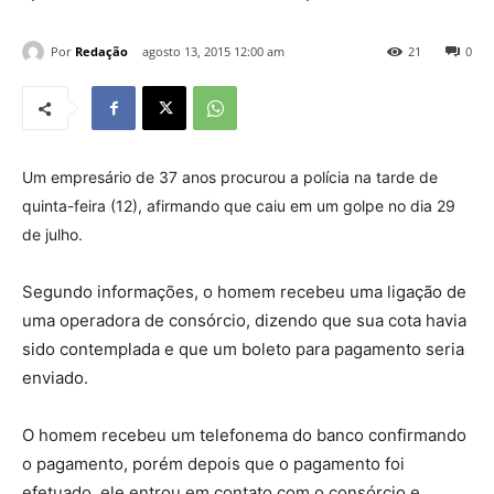
Por
Redação
agosto 13, 2015 12:00 am
21
0
Um empresário de 37 anos procurou a polícia na tarde de
quinta-feira (12), afirmando que caiu em um golpe no dia 29
de julho.
Segundo informações, o homem recebeu uma ligação de
uma operadora de consórcio, dizendo que sua cota havia
sido contemplada e que um boleto para pagamento seria
enviado.
O homem recebeu um telefonema do banco confirmando
o pagamento, porém depois que o pagamento foi
efetuado, ele entrou em contato com o consórcio e