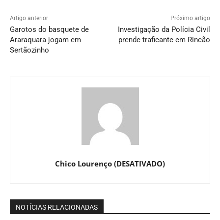
Artigo anterior
Próximo artigo
Garotos do basquete de
Investigação da Polícia Civil
Araraquara jogam em
prende traficante em Rincão
Sertãozinho
Chico Lourenço (DESATIVADO)
NOTÍCIAS RELACIONADAS