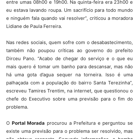
entre umas 08h00 e 19h00. Na quinta-feira era 23h00 e
eu estava lavando roupa. Um sacrifício para todo mundo
e ninguém fala quando vai resolver”, criticou a moradora
Lidiane de Paula Ferreira.
Nas redes sociais, quem sofre com o desabastecimento,
também não poupou críticas ao governo do prefeito
Dirceu Pano. “Acabo de chegar do serviço e o que eu
mais quero é tomar um banho para descansar, mas não
há uma gota d’agua sequer na torneira. Isso é uma
palhaçada com a população do bairro Santa Terezinha”,
escreveu Tamires Trentim, na internet, que questionou o
chefe do Executivo sobre uma previsão para o fim do
problema.
O
Portal Morada
procurou a Prefeitura e perguntou se
existe uma previsão para o problema ser resolvido, mas