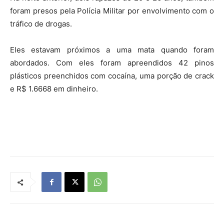
foram presos pela Polícia Militar por envolvimento com o
tráfico de drogas.
Eles estavam próximos a uma mata quando foram
abordados. Com eles foram apreendidos 42 pinos
plásticos preenchidos com cocaína, uma porção de crack
e R$ 1.6668 em dinheiro.