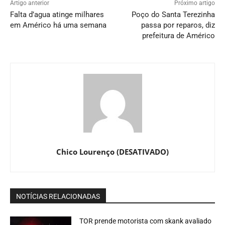
Artigo anterior
Próximo artigo
Falta d’agua atinge milhares
Poço do Santa Terezinha
em Américo há uma semana
passa por reparos, diz
prefeitura de Américo
Chico Lourenço (DESATIVADO)
NOTÍCIAS RELACIONADAS
TOR prende motorista com skank avaliado