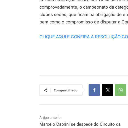
comprovadamente, o campeonato da categoria
clubes sedes, que ficam na obrigação de en
bem como o compromisso de disputar a Com
CLIQUE AQUI E CONFIRA A RESOLUÇÃO C
Compartilhado
Artigo anterior
Marcelo Cabrini se despede do Circuito da