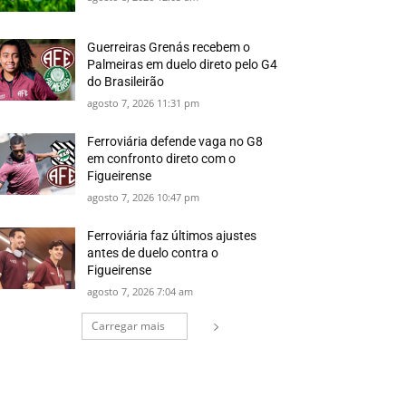
Guerreiras Grenás recebem o
Palmeiras em duelo direto pelo G4
do Brasileirão
agosto 7, 2026 11:31 pm
Ferroviária defende vaga no G8
em confronto direto com o
Figueirense
agosto 7, 2026 10:47 pm
Ferroviária faz últimos ajustes
antes de duelo contra o
Figueirense
agosto 7, 2026 7:04 am
Carregar mais