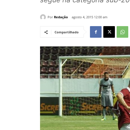
Por
Redação
agosto 4, 2015 12:00 am
Compartilhado