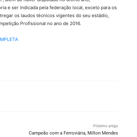
 e ser indicada pela federação local, exceto para os
tregar os laudos técnicos vigentes do seu estádio,
petição Profissional no ano de 2016.
OMPLETA
Próximo artigo
Campeão com a Ferroviária, Milton Mendes