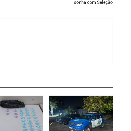
sonha com Seleção