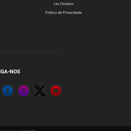
Lex Outdoor
Política de Privacidade
IGA-NOS