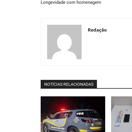
Longevidade com homenagem
Redação
NOTÍCIAS RELACIONADAS