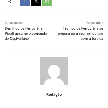
Artigo anterior
Próximo artigo
Demitido da Ferroviária,
Técnico da Ferroviária se
Picoli assume o comando
prepara para seu reencontro
do Capivariano
com a torcida
Redação