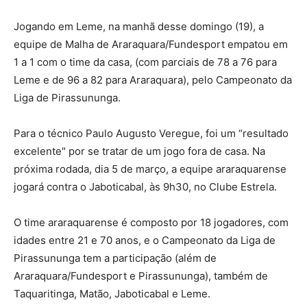
Jogando em Leme, na manhã desse domingo (19), a
equipe de Malha de Araraquara/Fundesport empatou em
1 a 1 com o time da casa, (com parciais de 78 a 76 para
Leme e de 96 a 82 para Araraquara), pelo Campeonato da
Liga de Pirassununga.
Para o técnico Paulo Augusto Veregue, foi um “resultado
excelente" por se tratar de um jogo fora de casa. Na
próxima rodada, dia 5 de março, a equipe araraquarense
jogará contra o Jaboticabal, às 9h30, no Clube Estrela.
O time araraquarense é composto por 18 jogadores, com
idades entre 21 e 70 anos, e o Campeonato da Liga de
Pirassununga tem a participação (além de
Araraquara/Fundesport e Pirassununga), também de
Taquaritinga, Matão, Jaboticabal e Leme.