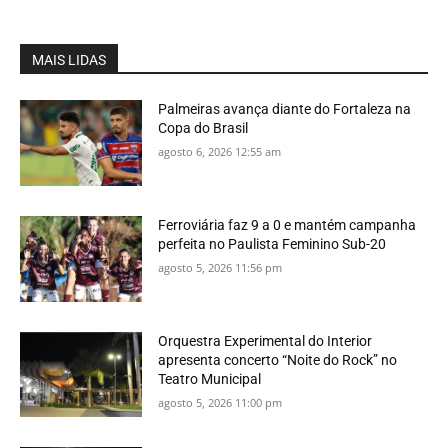
MAIS LIDAS
Palmeiras avança diante do Fortaleza na
Copa do Brasil
agosto 6, 2026 12:55 am
Ferroviária faz 9 a 0 e mantém campanha
perfeita no Paulista Feminino Sub-20
agosto 5, 2026 11:56 pm
Orquestra Experimental do Interior
apresenta concerto “Noite do Rock” no
Teatro Municipal
agosto 5, 2026 11:00 pm