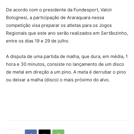
De acordo com o presidente da Fundesport, Valcir
Bolognesi, a participação de Araraquara nessa
competição visa preparar os atletas para os Jogos
Regionais que este ano serão realizados em Sertãozinho,
entre os dias 19 e 29 de julho.
A disputa de uma partida de malha, que dura, em média, 1
hora e 30 minutos, consiste no lançamento de um disco
de metal em direção a um pino. A meta é derrubar o pino
ou deixar a malha (disco) o mais próximo do alvo.