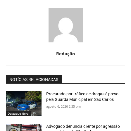
Redação
NOTÍCIAS RELACIONADAS
Procurado por tráfico de drogas é preso
pela Guarda Municipal em São Carlos
agosto 6, 2026 2:35 pm
Destaque Geral
Advogado denuncia cliente por agressão