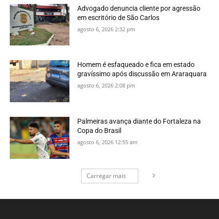
Advogado denuncia cliente por agressão
em escritório de São Carlos
agosto 6, 2026 2:32 pm
Homem é esfaqueado e fica em estado
gravíssimo após discussão em Araraquara
agosto 6, 2026 2:08 pm
Palmeiras avança diante do Fortaleza na
Copa do Brasil
agosto 6, 2026 12:55 am
Carregar mais