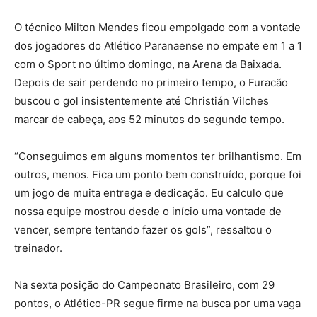
O técnico Milton Mendes ficou empolgado com a vontade
dos jogadores do Atlético Paranaense no empate em 1 a 1
com o Sport no último domingo, na Arena da Baixada.
Depois de sair perdendo no primeiro tempo, o Furacão
buscou o gol insistentemente até Christián Vilches
marcar de cabeça, aos 52 minutos do segundo tempo.
“Conseguimos em alguns momentos ter brilhantismo. Em
outros, menos. Fica um ponto bem construído, porque foi
um jogo de muita entrega e dedicação. Eu calculo que
nossa equipe mostrou desde o início uma vontade de
vencer, sempre tentando fazer os gols”, ressaltou o
treinador.
Na sexta posição do Campeonato Brasileiro, com 29
pontos, o Atlético-PR segue firme na busca por uma vaga