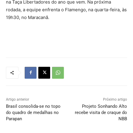
na Taça Libertadores do ano que vem. Na próxima
rodada, a equipe enfrenta o Flamengo, na quarta-feira, às
19h30, no Maracanã.
Artigo anterior
Próximo artigo
Brasil consolida-se no topo
Projeto Sonhando Alto
do quadro de medalhas no
recebe visita de craque do
Parapan
NBB