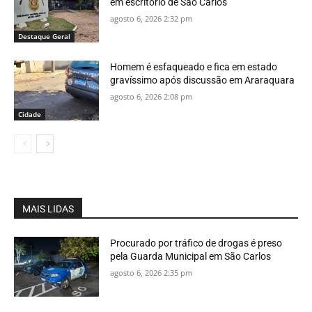
em escritório de São Carlos
agosto 6, 2026 2:32 pm
Destaque Geral
Homem é esfaqueado e fica em estado
gravíssimo após discussão em Araraquara
agosto 6, 2026 2:08 pm
Cidade
MAIS LIDAS
Procurado por tráfico de drogas é preso
pela Guarda Municipal em São Carlos
agosto 6, 2026 2:35 pm