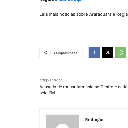
Leia mais notícias sobre Araraquara e Reg
Compartilhado
Artigo anterior
Acusado de roubar farmácia no Centro é detid
pela PM
Redação