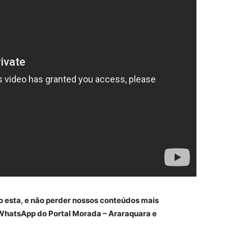
o esta, e não perder nossos conteúdos mais
WhatsApp do Portal Morada – Araraquara e