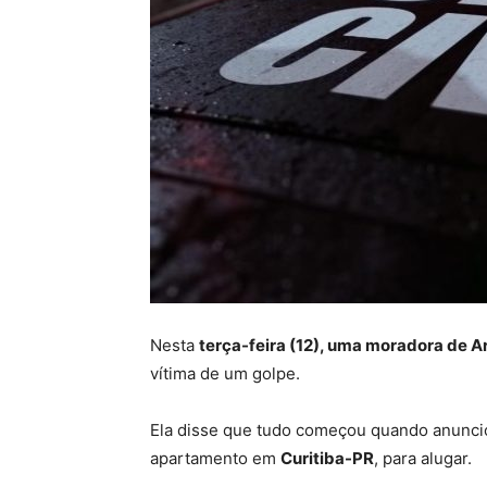
Nesta
terça-feira (12), uma moradora de A
vítima de um golpe.
Ela disse que tudo começou quando anunci
apartamento em
Curitiba-PR
, para alugar.