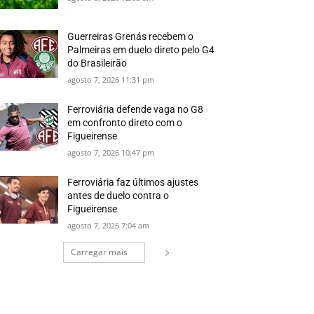
Guerreiras Grenás recebem o
Palmeiras em duelo direto pelo G4
do Brasileirão
agosto 7, 2026 11:31 pm
Ferroviária defende vaga no G8
em confronto direto com o
Figueirense
agosto 7, 2026 10:47 pm
Ferroviária faz últimos ajustes
antes de duelo contra o
Figueirense
agosto 7, 2026 7:04 am
Carregar mais