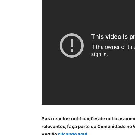
Para receber notificações de notícias com
relevantes, faça parte da Comunidade no 
Região
clicando aqui
.