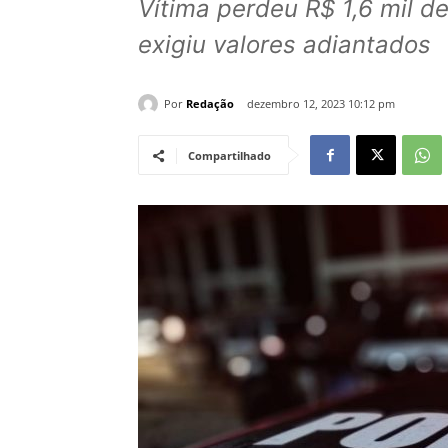
Vítima perdeu R$ 1,6 mil d
exigiu valores adiantados
Por
Redação
dezembro 12, 2023 10:12 pm
Compartilhado