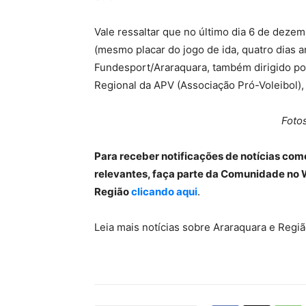
Vale ressaltar que no último dia 6 de dezemb
(mesmo placar do jogo de ida, quatro dias a
Fundesport/Araraquara, também dirigido po
Regional da APV (Associação Pró-Voleibol), 
Foto
Para receber notificações de notícias com
relevantes, faça parte da Comunidade no 
Região
clicando aqui
.
Leia mais notícias sobre Araraquara e Reg