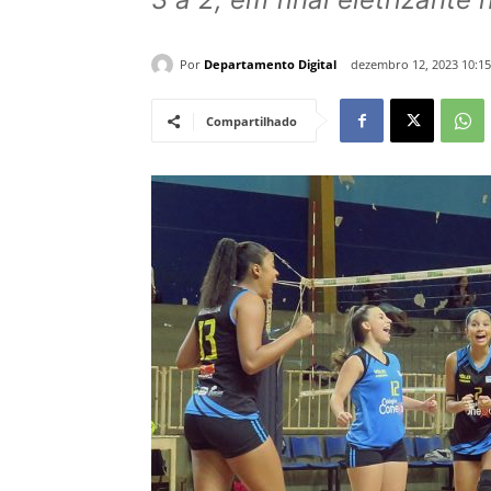
Por
Departamento Digital
dezembro 12, 2023 10:1
Compartilhado