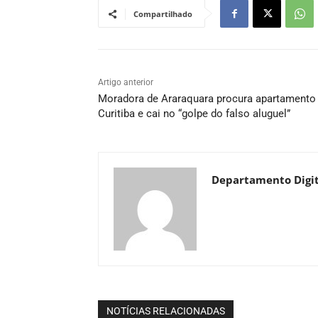
Compartilhado
Artigo anterior
Moradora de Araraquara procura apartamento
Curitiba e cai no “golpe do falso aluguel”
Departamento Digit
NOTÍCIAS RELACIONADAS