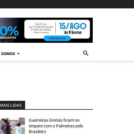
 SOMOS
MAIS LIDAS
Guerreiras Grenás ficam no
empate com o Palmeiras pelo
Brasileiro