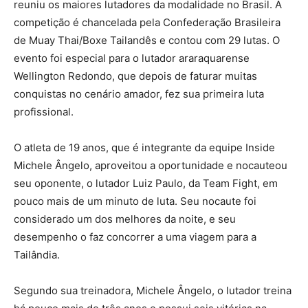
reuniu os maiores lutadores da modalidade no Brasil. A
competição é chancelada pela Confederação Brasileira
de Muay Thai/Boxe Tailandês e contou com 29 lutas. O
evento foi especial para o lutador araraquarense
Wellington Redondo, que depois de faturar muitas
conquistas no cenário amador, fez sua primeira luta
profissional.
O atleta de 19 anos, que é integrante da equipe Inside
Michele Ângelo, aproveitou a oportunidade e nocauteou
seu oponente, o lutador Luiz Paulo, da Team Fight, em
pouco mais de um minuto de luta. Seu nocaute foi
considerado um dos melhores da noite, e seu
desempenho o faz concorrer a uma viagem para a
Tailândia.
Segundo sua treinadora, Michele Ângelo, o lutador treina