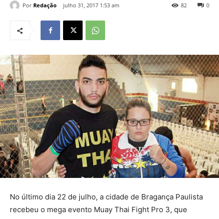
Por
Redação
julho 31, 2017 1:53 am
82
0
No último dia 22 de julho, a cidade de Bragança Paulista
recebeu o mega evento Muay Thai Fight Pro 3, que