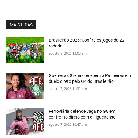
MAIS LIDAS
Brasileirão 2026: Confira os jogos da 22ª
rodada
agosto 8, 2026 12:05 am
Guerreiras Grenás recebem o Palmeiras em
duelo direto pelo G4 do Brasileirão
agosto 7, 2026 11:31 pm
Ferroviária defende vaga no G8 em
confronto direto com o Figueirense
agosto 7, 2026 10:47 pm