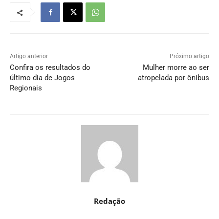
Artigo anterior
Próximo artigo
Confira os resultados do
Mulher morre ao ser
último dia de Jogos
atropelada por ônibus
Regionais
Redação