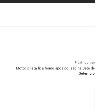
Próximo artigo
Motociclista fica ferido após colisão na Sete de
Setembro