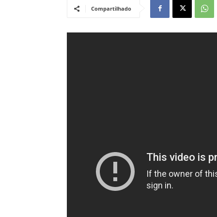
Compartilhado