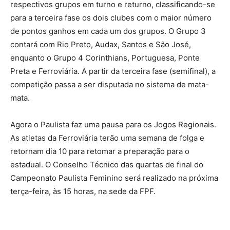
respectivos grupos em turno e returno, classificando-se
para a terceira fase os dois clubes com o maior número
de pontos ganhos em cada um dos grupos. O Grupo 3
contará com Rio Preto, Audax, Santos e São José,
enquanto o Grupo 4 Corinthians, Portuguesa, Ponte
Preta e Ferroviária. A partir da terceira fase (semifinal), a
competição passa a ser disputada no sistema de mata-
mata.
Agora o Paulista faz uma pausa para os Jogos Regionais.
As atletas da Ferroviária terão uma semana de folga e
retornam dia 10 para retomar a preparação para o
estadual. O Conselho Técnico das quartas de final do
Campeonato Paulista Feminino será realizado na próxima
terça-feira, às 15 horas, na sede da FPF.