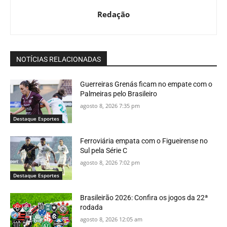
Redação
NOTÍCIAS RELACIONADAS
Guerreiras Grenás ficam no empate com o
Palmeiras pelo Brasileiro
agosto 8, 2026 7:35 pm
Destaque Esportes
Ferroviária empata com o Figueirense no
Sul pela Série C
agosto 8, 2026 7:02 pm
Destaque Esportes
Brasileirão 2026: Confira os jogos da 22ª
rodada
agosto 8, 2026 12:05 am