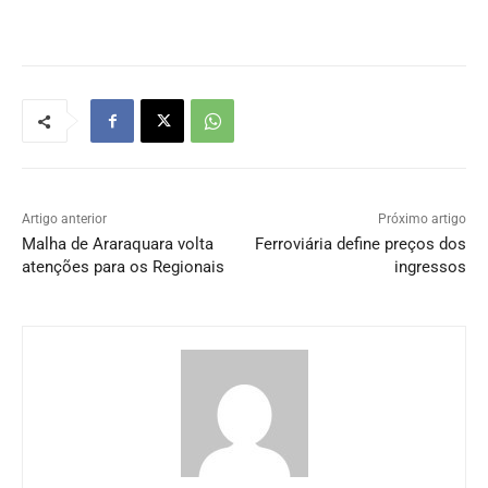
Artigo anterior
Próximo artigo
Malha de Araraquara volta
Ferroviária define preços dos
atenções para os Regionais
ingressos