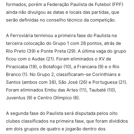
formados, porém a Federação Paulista de Futebol (FPF)
ainda não divulgou as datas e locais das partidas, que
serão definidas no conselho técnico da competição.
A Ferroviária terminou a primeira fase do Paulista na
terceira colocação do Grupo 1 com 28 pontos, atrás de
Rio Preto (39) e Ponte Preta (29). A última vaga do grupo
ficou com o Audax (21). Foram eliminados o XV de
Piracicaba (19), o Botafogo (10), a Francana (9) e o Rio
Branco (1). No Grupo 2, classificaram-se Corinthians e
Santos (ambos com 38), São José (26) e Portuguesa (21).
Foram eliminados Embu das Artes (11), Taubaté (10),
Juventus (9) e Centro Olímpico (6).
A segunda fase do Paulista será disputada pelos oito
clubes classificados na primeira fase, que foram divididos
em dois grupos de quatro e jogarão dentro dos