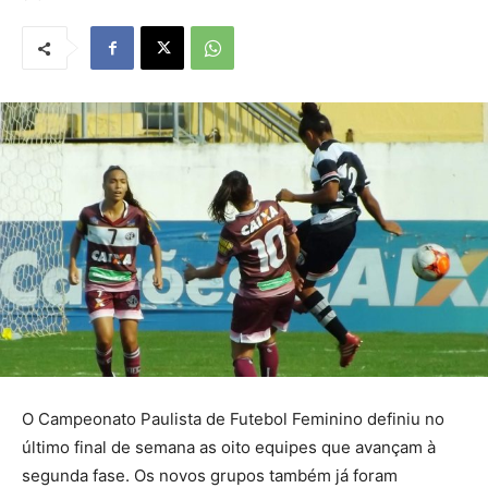
O Campeonato Paulista de Futebol Feminino definiu no
último final de semana as oito equipes que avançam à
segunda fase. Os novos grupos também já foram