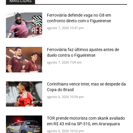
MAIS LIDAS
Ferroviária defende vaga no G8 em
confronto direto com o Figueirense
agosto 7, 2026 10:47 pm
Ferroviária faz últimos ajustes antes de
duelo contra o Figueirense
agosto 7, 2026 7:04 am
Corinthians vence Inter, mas se despede da
Copa do Brasil
agosto 6, 2026 10:54 pm
TOR prende motorista com skank avaliado
em R$ 43 mil na SP-310, em Araraquara
agosto 6, 2026 10:52 pm