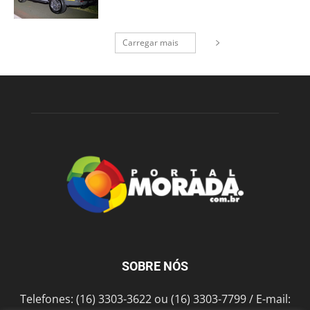
Carregar mais
SOBRE NÓS
Telefones: (16) 3303-3622 ou (16) 3303-7799 / E-mail: