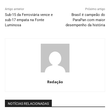
Artigo anterior
Próximo artigo
Sub-15 da Ferroviária vence e
Brasil é campeão do
sub-17 empata na Fonte
ParaPan com maior
Luminosa
desempenho da história
Redação
NOTÍCIAS RELACIONADAS