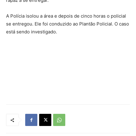
rapaz a se entregar.
A Polícia isolou a área e depois de cinco horas o policial
se entregou. Ele foi conduzido ao Plantão Policial. O caso
está sendo investigado.