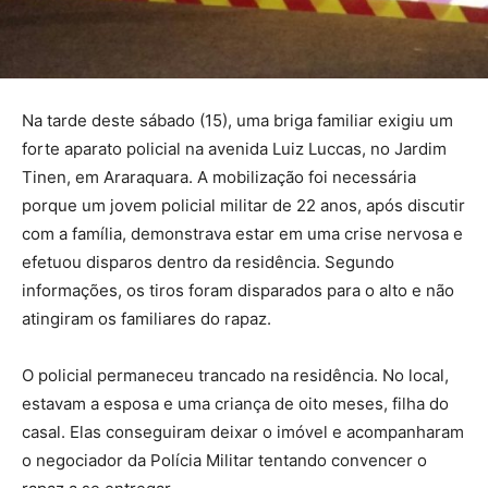
Na tarde deste sábado (15), uma briga familiar exigiu um
forte aparato policial na avenida Luiz Luccas, no Jardim
Tinen, em Araraquara. A mobilização foi necessária
porque um jovem policial militar de 22 anos, após discutir
com a família, demonstrava estar em uma crise nervosa e
efetuou disparos dentro da residência. Segundo
informações, os tiros foram disparados para o alto e não
atingiram os familiares do rapaz.
O policial permaneceu trancado na residência. No local,
estavam a esposa e uma criança de oito meses, filha do
casal. Elas conseguiram deixar o imóvel e acompanharam
o negociador da Polícia Militar tentando convencer o