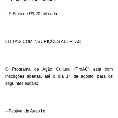
– Prêmio de R$ 20 mil cada.
EDITAIS COM INSCRIÇÕES ABERTAS
O Programa de Ação Cultural (ProAC) está com
inscrições abertas, até o dia 14 de agosto, para os
seguintes editais:
– Festival de Artes I e II;