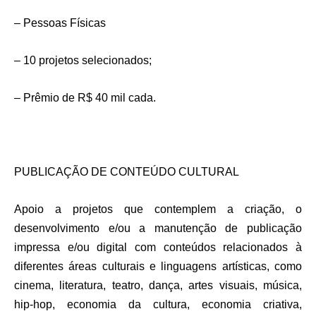
– Pessoas Físicas
– 10 projetos selecionados;
– Prêmio de R$ 40 mil cada.
PUBLICAÇÃO DE CONTEÚDO CULTURAL
Apoio a projetos que contemplem a criação, o
desenvolvimento e/ou a manutenção de publicação
impressa e/ou digital com conteúdos relacionados à
diferentes áreas culturais e linguagens artísticas, como
cinema, literatura, teatro, dança, artes visuais, música,
hip-hop, economia da cultura, economia criativa,