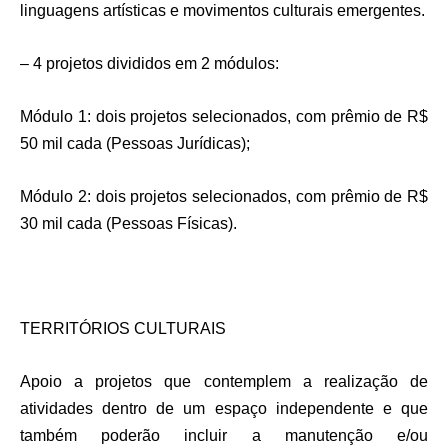
linguagens artísticas e movimentos culturais emergentes.
– 4 projetos divididos em 2 módulos:
Módulo 1: dois projetos selecionados, com prêmio de R$
50 mil cada (Pessoas Jurídicas);
Módulo 2: dois projetos selecionados, com prêmio de R$
30 mil cada (Pessoas Físicas).
TERRITÓRIOS CULTURAIS
Apoio a projetos que contemplem a realização de
atividades dentro de um espaço independente e que
também poderão incluir a manutenção e/ou