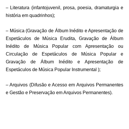
– Literatura (infantojuvenil, prosa, poesia, dramaturgia e
história em quadrinhos);
– Música (Gravação de Álbum Inédito e Apresentação de
Espetáculos de Música Erudita, Gravação de Álbum
Inédito de Música Popular com Apresentação ou
Circulação de Espetáculos de Música Popular e
Gravação de Álbum Inédito e Apresentação de
Espetáculos de Música Popular Instrumental );
– Arquivos (Difusão e Acesso em Arquivos Permanentes
e Gestão e Preservação em Arquivos Permanentes).