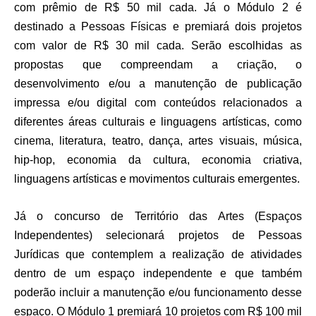
com prêmio de R$ 50 mil cada. Já o Módulo 2 é
destinado a Pessoas Físicas e premiará dois projetos
com valor de R$ 30 mil cada. Serão escolhidas as
propostas que compreendam a criação, o
desenvolvimento e/ou a manutenção de publicação
impressa e/ou digital com conteúdos relacionados a
diferentes áreas culturais e linguagens artísticas, como
cinema, literatura, teatro, dança, artes visuais, música,
hip-hop, economia da cultura, economia criativa,
linguagens artísticas e movimentos culturais emergentes.
Já o concurso de Território das Artes (Espaços
Independentes) selecionará projetos de Pessoas
Jurídicas que contemplem a realização de atividades
dentro de um espaço independente e que também
poderão incluir a manutenção e/ou funcionamento desse
espaço. O Módulo 1 premiará 10 projetos com R$ 100 mil