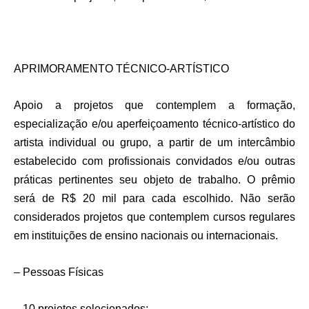
APRIMORAMENTO TÉCNICO-ARTÍSTICO
Apoio a projetos que contemplem a formação,
especialização e/ou aperfeiçoamento técnico-artístico do
artista individual ou grupo, a partir de um intercâmbio
estabelecido com profissionais convidados e/ou outras
práticas pertinentes seu objeto de trabalho. O prêmio
será de R$ 20 mil para cada escolhido. Não serão
considerados projetos que contemplem cursos regulares
em instituições de ensino nacionais ou internacionais.
– Pessoas Físicas
– 10 projetos selecionados;