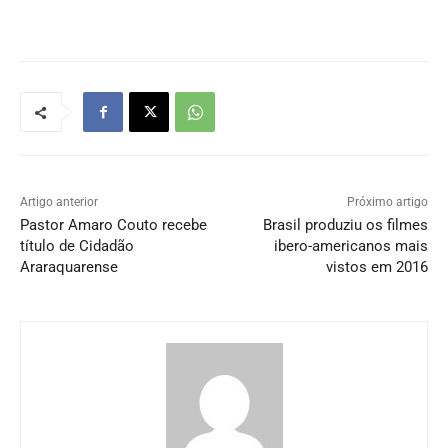
Artigo anterior
Próximo artigo
Pastor Amaro Couto recebe
Brasil produziu os filmes
título de Cidadão
ibero-americanos mais
Araraquarense
vistos em 2016