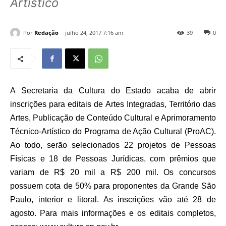
Artístico
Por
Redação
julho 24, 2017 7:16 am
39
0
A Secretaria da Cultura do Estado acaba de abrir
inscrições para editais de Artes Integradas, Território das
Artes, Publicação de Conteúdo Cultural e Aprimoramento
Técnico-Artístico do Programa de Ação Cultural (ProAC).
Ao todo, serão selecionados 22 projetos de Pessoas
Físicas e 18 de Pessoas Jurídicas, com prêmios que
variam de R$ 20 mil a R$ 200 mil. Os concursos
possuem cota de 50% para proponentes da Grande São
Paulo, interior e litoral. As inscrições vão até 28 de
agosto. Para mais informações e os editais completos,