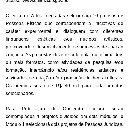
acesse:
www.cultura.sp.gov.br
.
O edital de Artes Integradas selecionará 10 projetos de
Pessoas Físicas que correspondem a iniciativas de
caráter experimental e dialoguem com diferentes
linguagens, estéticas e/ou núcleos artísticos,
promovendo o desenvolvimento de processos de criação
conjunta. As propostas devem contemplar no mínimo dois
ou mais formatos, como atividades de pesquisa e/ou
formação, intercâmbio e/ou residências artísticas e
atividades de criação e/ou produção de bens culturais.
Os prêmios serão de R$ 40 mil para cada um dos
selecionados.
Para Publicação de Conteúdo Cultural serão
contemplados 4 projetos divididos em dois módulos: o
Módulo 1 selecionará dois projetos de Pessoas Jurídicas,