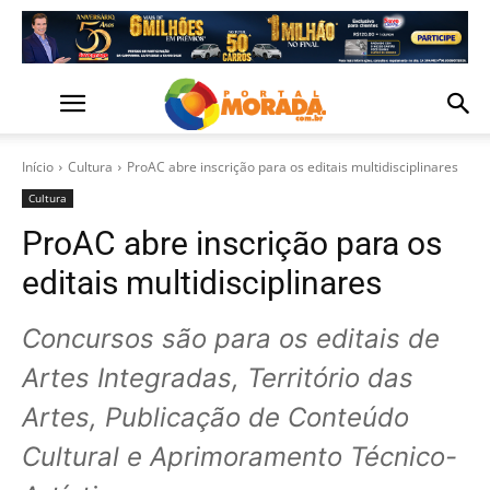
Início
Cultura
ProAC abre inscrição para os editais multidisciplinares
Cultura
ProAC abre inscrição para os
editais multidisciplinares
Concursos são para os editais de
Artes Integradas, Território das
Artes, Publicação de Conteúdo
Cultural e Aprimoramento Técnico-