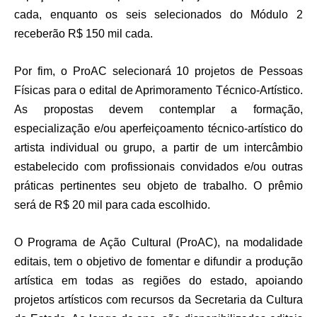
cada, enquanto os seis selecionados do Módulo 2
receberão R$ 150 mil cada.
Por fim, o ProAC selecionará 10 projetos de Pessoas
Físicas para o edital de Aprimoramento Técnico-Artístico.
As propostas devem contemplar a formação,
especialização e/ou aperfeiçoamento técnico-artístico do
artista individual ou grupo, a partir de um intercâmbio
estabelecido com profissionais convidados e/ou outras
práticas pertinentes seu objeto de trabalho. O prêmio
será de R$ 20 mil para cada escolhido.
O Programa de Ação Cultural (ProAC), na modalidade
editais, tem o objetivo de fomentar e difundir a produção
artística em todas as regiões do estado, apoiando
projetos artísticos com recursos da Secretaria da Cultura