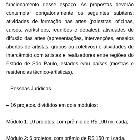
funcionamento desse espaço. As propostas deverão
contemplar obrigatoriamente os seguintes subitens:
atividades de formação nas artes (palestras, oficinas,
cursos, workshops, reuniões e debates); atividades de
difusão das artes (apresentações, intervenções, ensaios
abertos de artistas, grupos ou coletivos) e atividades de
intercâmbio com artistas e realizadores entre regiões do
Estado de São Paulo, estados e/ou países (mostras e
residências técnico-artísticas).
– Pessoas Jurídicas
– 16 projetos, divididos em dois módulos:
Módulo 1: 10 projetos, com prêmio de R$ 100 mil cada;
Módulo 2: 6 projetos, com prêmio de R$ 150 mil cada.