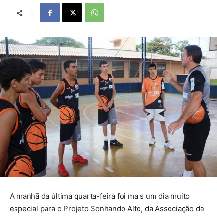
A manhã da última quarta-feira foi mais um dia muito
especial para o Projeto Sonhando Alto, da Associação de