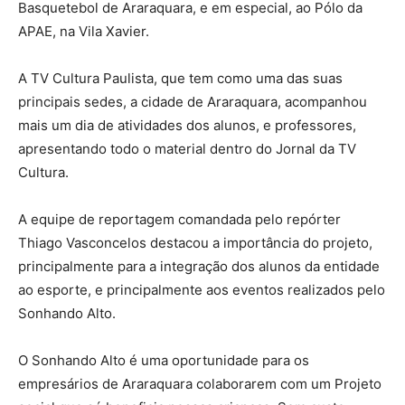
Basquetebol de Araraquara, e em especial, ao Pólo da
APAE, na Vila Xavier.
A TV Cultura Paulista, que tem como uma das suas
principais sedes, a cidade de Araraquara, acompanhou
mais um dia de atividades dos alunos, e professores,
apresentando todo o material dentro do Jornal da TV
Cultura.
A equipe de reportagem comandada pelo repórter
Thiago Vasconcelos destacou a importância do projeto,
principalmente para a integração dos alunos da entidade
ao esporte, e principalmente aos eventos realizados pelo
Sonhando Alto.
O Sonhando Alto é uma oportunidade para os
empresários de Araraquara colaborarem com um Projeto