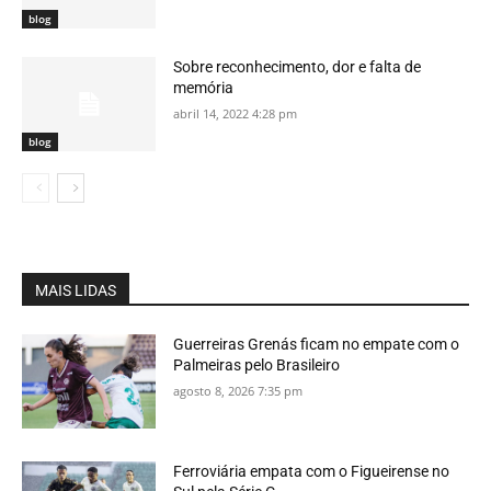
blog
Sobre reconhecimento, dor e falta de
memória
abril 14, 2022 4:28 pm
blog
MAIS LIDAS
Guerreiras Grenás ficam no empate com o
Palmeiras pelo Brasileiro
agosto 8, 2026 7:35 pm
Ferroviária empata com o Figueirense no