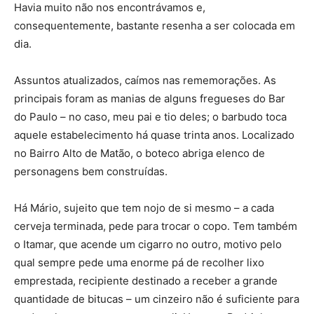
Havia muito não nos encontrávamos e,
consequentemente, bastante resenha a ser colocada em
dia.
Assuntos atualizados, caímos nas rememorações. As
principais foram as manias de alguns fregueses do Bar
do Paulo – no caso, meu pai e tio deles; o barbudo toca
aquele estabelecimento há quase trinta anos. Localizado
no Bairro Alto de Matão, o boteco abriga elenco de
personagens bem construídas.
Há Mário, sujeito que tem nojo de si mesmo – a cada
cerveja terminada, pede para trocar o copo. Tem também
o Itamar, que acende um cigarro no outro, motivo pelo
qual sempre pede uma enorme pá de recolher lixo
emprestada, recipiente destinado a receber a grande
quantidade de bitucas – um cinzeiro não é suficiente para