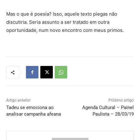
Mas o que é poesia? Isso, aquele texto piegas não
discutiria. Seria assunto a ser tratado em outra
oportunidade, num novo encontro com meus primos.
Artigo anterior
Próximo artigo
Tadeu se emociona ao
Agenda Cultural – Painel
analisar campanha afeana
Paulista – 28/03/19