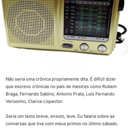
Não seria uma crônica propriamente dita. É difícil dizer
que escrevo crônicas no país de mestres como Rubem
Braga, Fernando Sabino, Antonio Prata, Luis Fernando
Verissimo, Clarice Lispector.
Seria um texto breve, enxuto, leve. Eu falaria sobre as
conversas que tive com meus primos no último sábado.