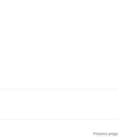
Próximo artigo