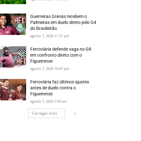
Guerreiras Grenás recebem o
Palmeiras em duelo direto pelo G4
do Brasileirão
agosto 7, 2026 11:31 pm
Ferroviária defende vaga no G8
em confronto direto com o
Figueirense
agosto 7, 2026 10:47 pm
Ferroviária faz últimos ajustes
antes de duelo contra o
Figueirense
agosto 7, 2026 7:04 am
Carregar mais