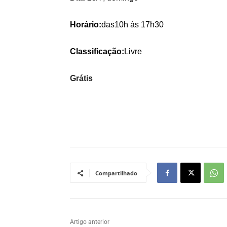
Horário:
das10h às 17h30
Classificação:
Livre
Grátis
Compartilhado
Artigo anterior