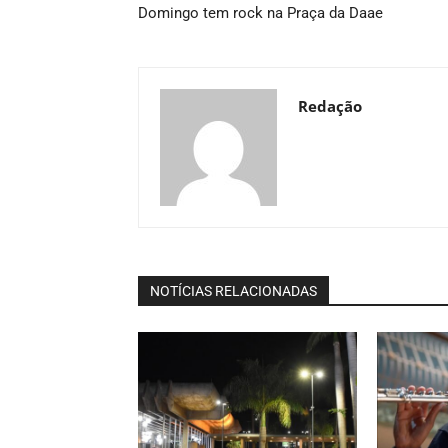
Domingo tem rock na Praça da Daae
Redação
NOTÍCIAS RELACIONADAS