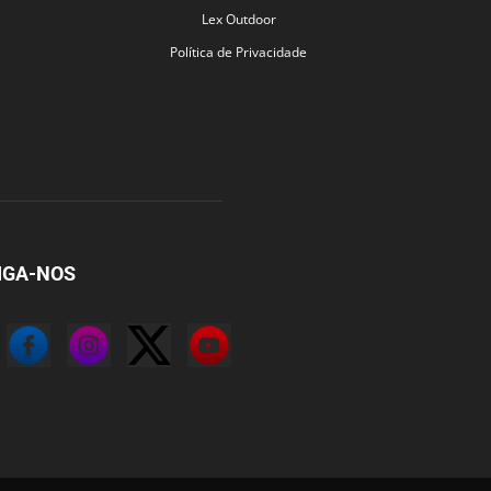
Lex Outdoor
Política de Privacidade
IGA-NOS