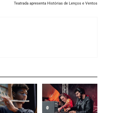
Teatrada apresenta Histórias de Lenços e Ventos