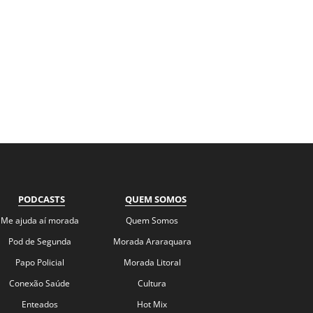
PODCASTS
QUEM SOMOS
Me ajuda aí morada
Quem Somos
Pod de Segunda
Morada Araraquara
Papo Policial
Morada Litoral
Conexão Saúde
Cultura
Enteados
Hot Mix