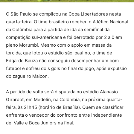
O São Paulo se complicou na Copa Libertadores nesta
quarta-feira. O time brasileiro recebeu o Atlético Nacional
da Colômbia para a partida de ida da semifinal da
competição sul-americana e foi derrotado por 2 a 0 em
pleno Morumbi. Mesmo com o apoio em massa da
torcida, que lotou o estádio são-paulino, o time de
Edgardo Bauza não conseguiu desempenhar um bom
futebol e sofreu dois gols no final do jogo, após expulsão
do zagueiro Maicon.
A partida de volta será disputada no estádio Atanasio
Girardot, em Medelín, na Colômbia, na próxima quarta-
feira, às 21h45 (horário de Brasília). Quem se classificar
enfrenta o vencedor do confronto entre Independiente
del Valle e Boca Juniors na final.