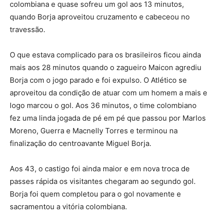
colombiana e quase sofreu um gol aos 13 minutos,
quando Borja aproveitou cruzamento e cabeceou no
travessão.
O que estava complicado para os brasileiros ficou ainda
mais aos 28 minutos quando o zagueiro Maicon agrediu
Borja com o jogo parado e foi expulso. O Atlético se
aproveitou da condição de atuar com um homem a mais e
logo marcou o gol. Aos 36 minutos, o time colombiano
fez uma linda jogada de pé em pé que passou por Marlos
Moreno, Guerra e Macnelly Torres e terminou na
finalização do centroavante Miguel Borja.
Aos 43, o castigo foi ainda maior e em nova troca de
passes rápida os visitantes chegaram ao segundo gol.
Borja foi quem completou para o gol novamente e
sacramentou a vitória colombiana.