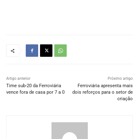
Artigo anterior
Próximo artigo
Time sub-20 da Ferroviária
Ferroviária apresenta mais
vence fora de casa por 7 a 0
dois reforços para o setor de
criação