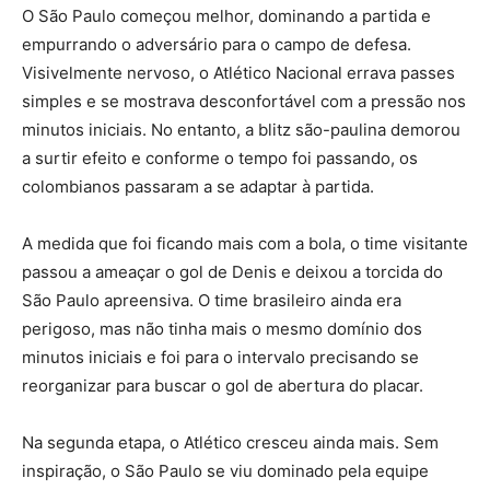
O São Paulo começou melhor, dominando a partida e
empurrando o adversário para o campo de defesa.
Visivelmente nervoso, o Atlético Nacional errava passes
simples e se mostrava desconfortável com a pressão nos
minutos iniciais. No entanto, a blitz são-paulina demorou
a surtir efeito e conforme o tempo foi passando, os
colombianos passaram a se adaptar à partida.
A medida que foi ficando mais com a bola, o time visitante
passou a ameaçar o gol de Denis e deixou a torcida do
São Paulo apreensiva. O time brasileiro ainda era
perigoso, mas não tinha mais o mesmo domínio dos
minutos iniciais e foi para o intervalo precisando se
reorganizar para buscar o gol de abertura do placar.
Na segunda etapa, o Atlético cresceu ainda mais. Sem
inspiração, o São Paulo se viu dominado pela equipe