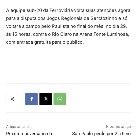
A equipe sub-20 da Ferroviária volta suas atenções agora
para a disputa dos Jogos Regionais de Sertãozinho e só
voltará a campo pelo Paulista no final do mês, no dia 29,
às 15 horas, contra o Rio Claro na Arena Fonte Luminosa,
com entrada gratuita para o público.
Artigo anterior
Próximo artigo
Próximo adversário da
São Paulo perde por 2 a 0 no