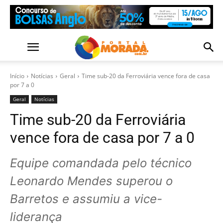
Início
Notícias
Geral
Time sub-20 da Ferroviária vence fora de casa
por 7 a 0
Geral
Notícias
Time sub-20 da Ferroviária
vence fora de casa por 7 a 0
Equipe comandada pelo técnico
Leonardo Mendes superou o
Barretos e assumiu a vice-
liderança