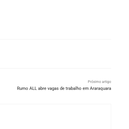
Próximo artigo
Rumo ALL abre vagas de trabalho em Araraquara