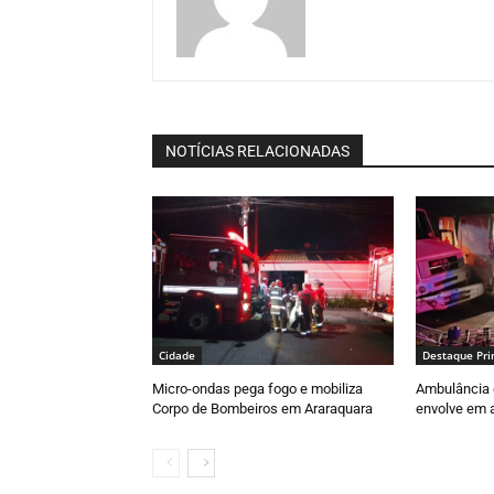
NOTÍCIAS RELACIONADAS
Cidade
Destaque Pri
Micro-ondas pega fogo e mobiliza
Ambulância 
Corpo de Bombeiros em Araraquara
envolve em a