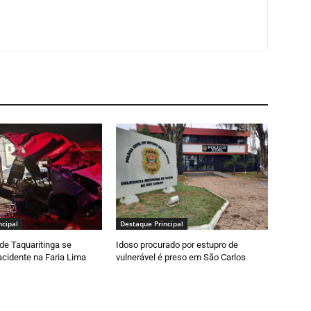
ncipal
Destaque Principal
de Taquaritinga se
Idoso procurado por estupro de
cidente na Faria Lima
vulnerável é preso em São Carlos