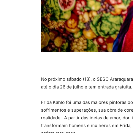
No próximo sábado (18), o SESC Araraquara
até o dia 26 de julho e tem entrada gratuita.
Frida Kahlo foi uma das maiores pintoras 
sofrimentos e superações, sua obra de core
realidade. A partir das ideias de amor, dor, 
transformam homens e mulheres em Frida, p