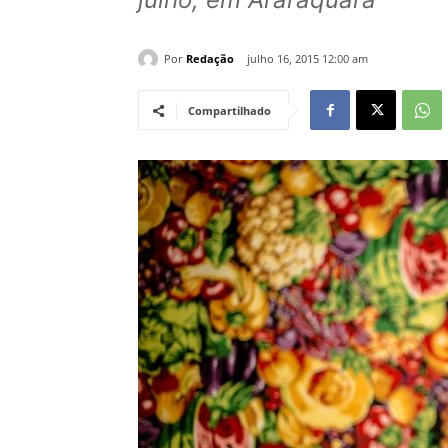
Por
Redação
julho 16, 2015 12:00 am
Compartilhado