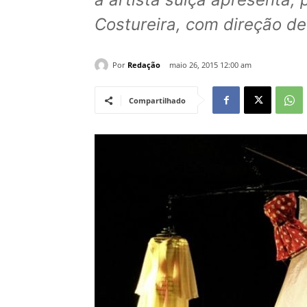
Costureira, com direção de
Por
Redação
maio 26, 2015 12:00 am
Compartilhado