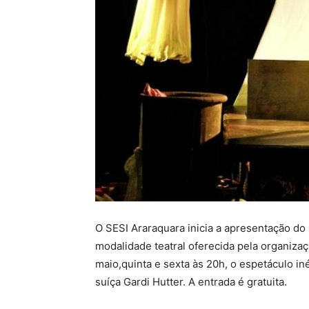
O SESI Araraquara inicia a apresentação do
modalidade teatral oferecida pela organiza
maio,quinta e sexta às 20h, o espetáculo iné
suíça Gardi Hutter. A entrada é gratuita.