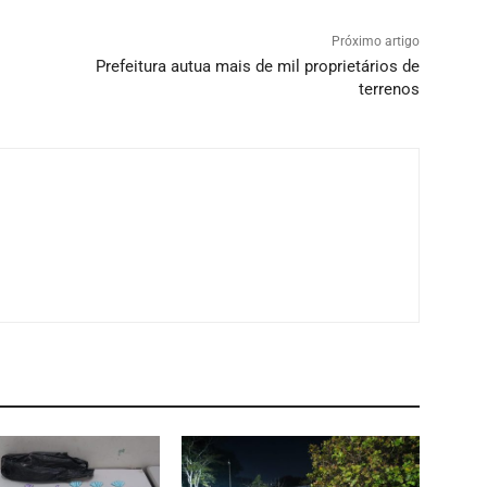
Próximo artigo
Prefeitura autua mais de mil proprietários de
terrenos