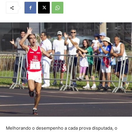
Melhorando o desempenho a cada prova disputada, o