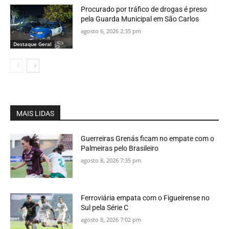
Procurado por tráfico de drogas é preso
pela Guarda Municipal em São Carlos
agosto 6, 2026 2:35 pm
Destaque Geral
MAIS LIDAS
Guerreiras Grenás ficam no empate com o
Palmeiras pelo Brasileiro
agosto 8, 2026 7:35 pm
Ferroviária empata com o Figueirense no
Sul pela Série C
agosto 8, 2026 7:02 pm