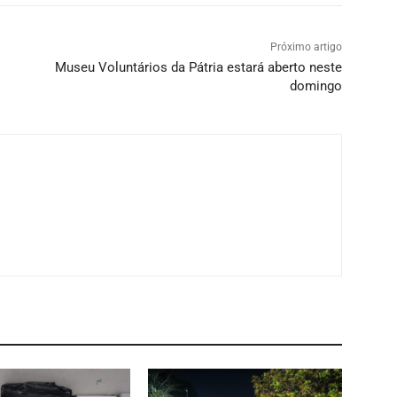
Próximo artigo
Museu Voluntários da Pátria estará aberto neste
domingo