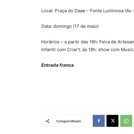
Local: Praça do Daae – Fonte Luminosa (Av. 
Data: domingo (17 de maio)
Horários – a partir das 16h: Feira de Artes
Infantil com Criar’t; às 18h: show com Music
Entrada franca
Compartilhado