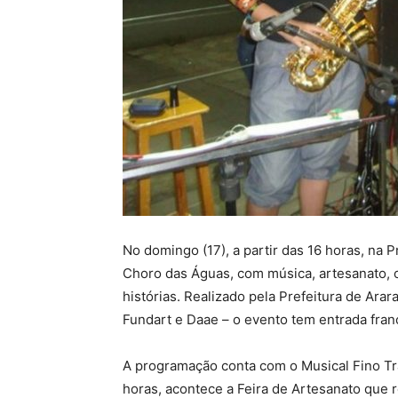
No domingo (17), a partir das 16 horas, na
Choro das Águas, com música, artesanato, o
histórias. Realizado pela Prefeitura de Arar
Fundart e Daae – o evento tem entrada fran
A programação conta com o Musical Fino Tra
horas, acontece a Feira de Artesanato que r