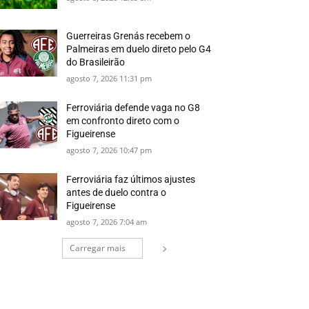
Guerreiras Grenás recebem o
Palmeiras em duelo direto pelo G4
do Brasileirão
agosto 7, 2026 11:31 pm
Ferroviária defende vaga no G8
em confronto direto com o
Figueirense
agosto 7, 2026 10:47 pm
Ferroviária faz últimos ajustes
antes de duelo contra o
Figueirense
agosto 7, 2026 7:04 am
Carregar mais